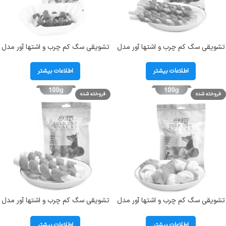
تشویقی سگ کم چرب و اشتها آور مدل
تشویقی سگ کم چرب و اشتها آور مدل
دورپیچ گوشت اداگ (O`DOG) وزن 100
دمبل گوشت اداگ (O`DOG) وزن 100
گرم
گرم
اطلاعات بیشتر
اطلاعات بیشتر
فروخته شده
فروخته شده
تشویقی سگ کم چرب و اشتها آور مدل
تشویقی سگ کم چرب و اشتها آور مدل
گره روهاید مرغ اداگ (O`DOG) وزن
دورپیچ روهاید مرغ اداگ (O`DOG)
100 گرم
وزن 100 گرم
اطلاعات بیشتر
اطلاعات بیشتر