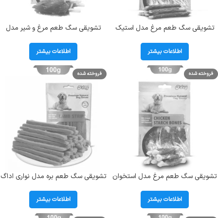
تشویقی سگ طعم مرغ مدل استیک
تشویقی سگ طعم مرغ و شیر مدل
اداگ (O DOG) وزن 100 گرم کد
استخوان اداگ (O DOG) وزن 100 گرم
104040
کد 104044
اطلاعات بیشتر
اطلاعات بیشتر
فروخته شده
فروخته شده
تشویقی سگ طعم مرغ مدل استخوان
تشویقی سگ طعم بره مدل نواری اداگ
اداگ (O DOG) وزن 100 گرم کد
(O DOG) وزن 100 گرم کد 104035
104037
اطلاعات بیشتر
اطلاعات بیشتر