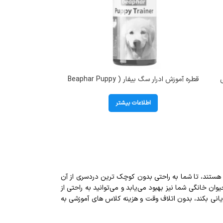
 50 میلی
قطره آموزش ادرار سگ بیفار ( Beaphar Puppy
Trainer) وزن 20 میلی لیتر
اطلاعات بیشتر
هستند، تا شما به راحتی بدون کوچک ترین دردسری از آن
 خانگی شما نیز بهبود می‌یابد و می‌توانید به راحتی از
انی بکند، بدون اتلاف وقت و هزینه کلاس های آموزشی به