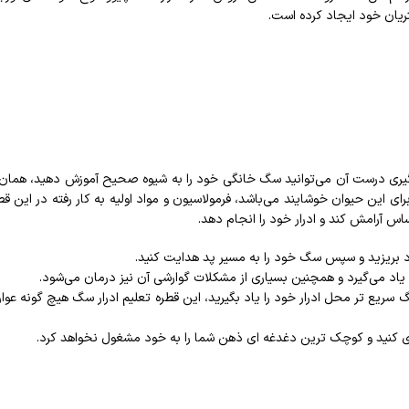
ریان خود ایجاد کرده است.
ارگیری درست آن می‌توانید سگ خانگی خود را به شیوه صحیح آموزش دهید، هما
ی این حیوان خوشایند می‌باشد، فرمولاسیون و مواد اولیه به کار رفته در این 
اس آرامش کند و ادرار خود را انجام دهد.
 بریزید و سپس سگ خود را به مسیر پد هدایت کنید‌.
یاد می‌گیرد و همچنین بسیاری از مشکلات گوارشی آن نیز درمان می‌شود.
 بهداشتی در محل قرار دهید، تا سگ سریع تر محل ادرار خود را یاد بگیرید، این قطره تعلیم ادرا
ی کنید و کوچک ترین دغدغه ای ذهن شما را به خود مشغول نخواهد کرد.