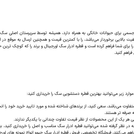
می برای حیوانات خانگی به همراه دارد، همیشه توسط سرپرستان اصلی سگ ه
ت بالایی برخوردار می‌باشد، را با کمترین قیمت و همچنین ارسال به موقع در ا
را برای شما فراهم کرده است و قطره ادرار سگ اورجینال و برند را که کوچک ترین
راهم کنید.
وارد زیر می‌توانید بهترین قطره دستشویی سگ را خریداری کنید:
فاوت می‌باشد، سعی کنید، از برندهای شناخته شده و مورد تایید خرید خود را ان
 صرفه تر هستند.
کلی هر یک از این محصولات از نظر قیمت تفاوت چندانی با یکدیگر ندارند.
 در نظر گرفته شده می‌توانید قطره ادرار سگ مناسب و اصل را خریداری کنید، 
فراهم می‌کنند، فروشگاه تخصصی فروش قطره ادرار سگ چیوو انواع نمونه های اورج