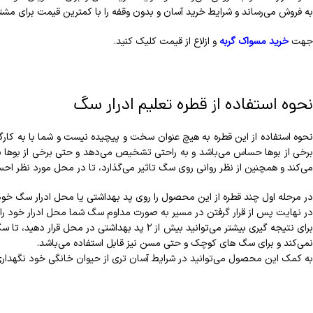
به فروش می‌رساند و شرایط خرید آسان و بدون وقفه را با کمترین قیمت برای مشت
جهت
خرید مسواک گربه
و ازلاع از قیمت کلیک کنید.
نحوه استفاده از قطره تعلیم ادرار سگ
نحوه استفاده از این قطره به هیچ عنوان سخت و پیچیده نیست و شما با به ک
برخی از بوها حساس می‌باشد و به راحتی تشخیص می‌دهد و حتی برخی از بوها برا
می‌کند و همچنین از نظر روانی روی سگ تاثیر می‌گذارد، تا در محل مورد نظر احس
در مرحله اول چند قطره از این محصول را روی پد بهداشتی یا محل ادرار سگ خود
در نهایت پس از قرار گرفتن در مسیر به صورت مداوم سگ شما محل ادرار خود را 
برای نتیجه گیری بیشتر می‌توانید بیش از ۲ پد
نمی‌کند و برای سگ های کوچک و حتی مسن نیز قابل استفاده می‌باشد.
به کمک این محصول می‌توانید در شرایط آسان تری از حیوان خانگی خود نگهدار