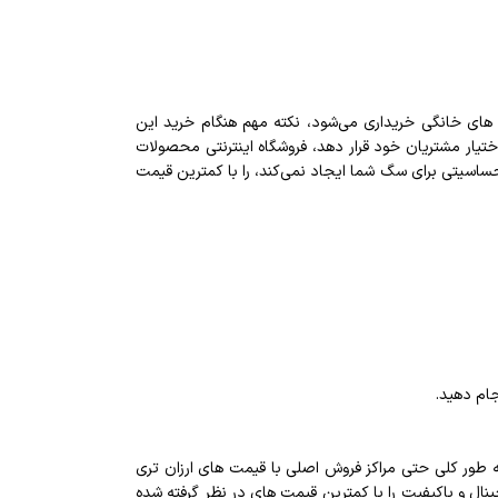
ای خانگی خریداری می‌شود، نکته مهم هنگام خرید این
ختیار مشتریان خود قرار دهد، فروشگاه اینترنتی محصولات
 حساسیتی برای سگ شما ایجاد نمی‌کند، را با کمترین قیمت
جام دهید.
به طور کلی حتی مراکز فروش اصلی با قیمت های ارزان تری
ینال و باکیفیت را با کمترین قیمت های در نظر گرفته شده