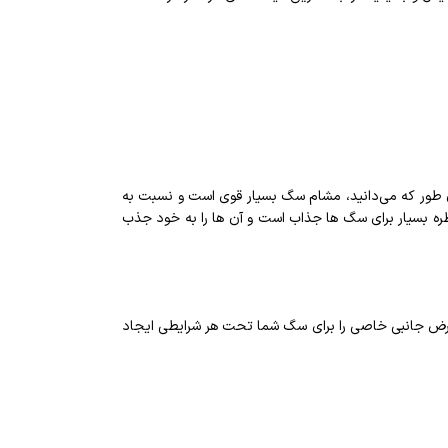
ن طور که می‌دانید، مشام سگ بسیار قوی است و نسبت به
قطره بسیار برای سگ ها جذاب است و آن ها را به خود جذب
ر سگ هیچ گونه عوارض جانبی خاصی را برای سگ شما تحت هر شرایطی ایجاد