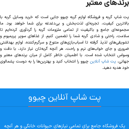
برندهای معتبر
پت شاپ گربه و فروشگاه لوازم گربه چیوو جایی است که خرید وسایل گربه با
بالاترین کیفیت، تجربه‌ای لذت‌بخش و بی‌دغدغه برای شما خواهد بود. ما
مجموعه‌ای جامع و باکیفیت از تمامی ملزومات گربه را گردآوری کرده‌ایم تا
سلامت، راحتی و شادی گربه شما را تضمین کنیم. از غذاهای سوپر پریمیوم و
تشویقی‌های لذیذ گرفته تا اسباب‌بازی‌های متنوع و سرگرم‌کننده، لوازم بهداشتی
ضروری و جای خواب‌های نرم و راحت، هر آنچه گربه‌تان نیاز دارد، با دقت و
وسواس انتخاب شده است. با اطمینان خاطر کامل از میان برندهای معتبر و
جهانی،
پت شاپ آنلاین
چیوو را انتخاب کنید و بهترین‌ها را به دوست پشمالوی
خود هدیه دهید.
پت شاپ آنلاین چیوو
یک فروشگاه جامع برای تمامی نیازهای حیوانات خانگی و هر آنچه