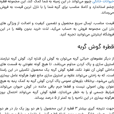
یوانات خانگی
چیوو می‌تواند در این زمینه به شما کمک کند، این مجموعه قطره
چشم استاندارد و کاملا مناسب برای گربه شما را با نازل ترین قیمت به فروش
می‌رساند.
قیمت مناسب، ارسال سریع محصول و تضمین کیفیت و اصالت از ویژگی های
بارز این مجموعه فروش به حساب می‌آید، لذت خرید بدون وقفه را در این
فروشگاه اینترنتی می‌توانید تجربه کنید.
قطره گوش گربه
از دیگر عضوهای حیاتی گربه می‌توان به گوش آن اشاره کرد، گوش گربه نیازمند
استریل سازی و پاک کردن مداوم می‌باشد، تا هیچ گونه عفونتی به قسمت های
داخلی گوش آن نفوذ نکند، قطره گوش گربه یک محصول تکمیلی در این راستا
است، که به راحتی می‌تواند علاوه بر استریل سازی مانع نفوذ هرگونه عامل بیماری
زایی می‌شود، برخلاف باورهای عمومی پاک کردن گوش گربه به کمک پنبه به هیچ
عنوان روش اصولی نیست و قطعا جرم باقی مانده در گوش حیوان می‌تواند
شرایط جسمی او را به خطر می‌اندازد، قطره گوش گربه می‌تواند احتمال بروز
هرگونه بیماری در این ناحیه را به کمتر از ۵ درصد برساند.
جهت نتیجه گیری بیشتر ۳ قطره از این محصول را هر دو روز یک بار در هر دو