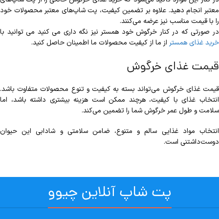
معتبر انجام دهید. علاوه بر تضمین کیفیت، پت شاپ‌های معتبر محصولات خود
را با قیمت مناسب نیز عرضه می‌کنند.
در صورتی که در کنار خرگوش خود همستر نیز نگه داری می کنید می توانید با
خرید غذای همستر
از ما از کیفیت محصولات ما اطمینان حاصل کنید.
قیمت غذای خرگوش
قیمت غذای خرگوش می‌تواند بسته به کیفیت و تنوع محصولات متفاوت باشد.
انتخاب غذای با کیفیت، هرچند ممکن است هزینه بیشتری داشته باشد، اما
سلامت و طول عمر خرگوش شما را تضمین می‌کند.
انتخاب مواد غذایی سالم و متنوع، ضامن سلامتی و شادابی این حیوان
دوست‌داشتنی است.
پت شاپ آنلاین چیوو