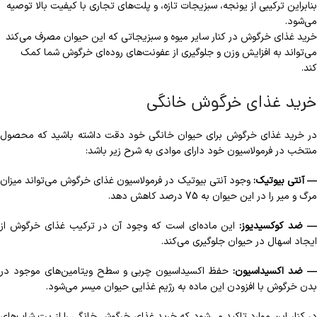
بنابراین ترکیبی از یونجه، سبزیجات تازه، و پلت‌های تجاری با کیفیت بالا توصیه
می‌شود.
خرید غذای خرگوش در کنار سایر میوه و سبزیجاتی که این حیوان مصرف می‌کند
می‌تواند به افزایش وزن و جلوگیری از عفونت‌های روده‌ای خرگوش شما کمک
کند.
خرید غذای خرگوش خانگی
در خرید غذای خرگوش برای حیوان خانگی خود دقت داشته باشید که محصول
منتخب در فرمولاسیون خود دارای موادی به شرح زیر باشد:
 آنتی بیوتیک:
وجود آنتی بیوتیک در فرمولاسیون غذای خرگوش می‌تواند میزان
مرگ و میر را در این حیوان به 75 درصد کاهش دهد.
 ضد کوکسیدیوز:
این ماده‌ای است که وجود آن در ترکیب غذای خرگوش از
ایجاد اسهال در حیوان جلوگیری می‌کند.
 ضد اکسیداسیون:
حفظ اکسیداسیون چربی و سطح ویتامین‌های موجود در
بدن خرگوش با افزودن این ماده به رژیم غذایی حیوان میسر می‌شود.
در کنار این موارد تاکید می‌شود که خرید غذای خرگوش خانگی را از پت شاپ‌های