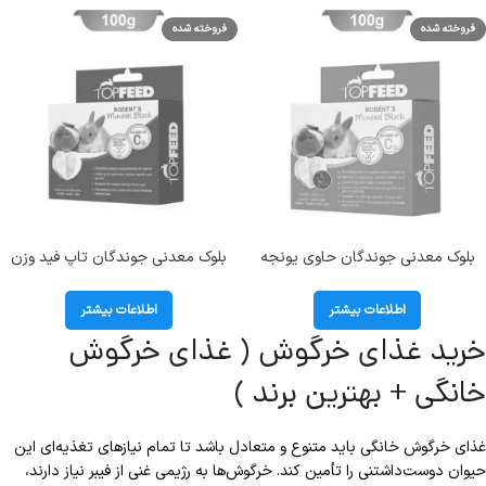
فروخته شده
فروخته شده
بلوک معدنی جوندگان حاوی یونجه
بلوک معدنی جوندگان تاپ فید وزن
تاپ فید وزن 100 گرم
100 گرم
اطلاعات بیشتر
اطلاعات بیشتر
خرید غذای خرگوش ( غذای خرگوش
خانگی + بهترین برند )
غذای خرگوش خانگی باید متنوع و متعادل باشد تا تمام نیازهای تغذیه‌ای این
حیوان دوست‌داشتنی را تأمین کند. خرگوش‌ها به رژیمی غنی از فیبر نیاز دارند،