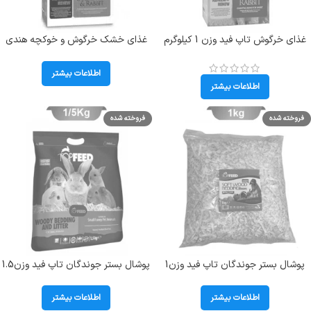
غذای خرگوش تاپ فید وزن 1 کیلوگرم
غذای خشک خرگوش و خوکچه هندی
Rabbit Pellets
تاپ فید وزن 1 کیلوگرم TopFeed
Guinea Pig & Rabbit
اطلاعات بیشتر
اطلاعات بیشتر
فروخته شده
فروخته شده
پوشال بستر جوندگان تاپ فید وزن1
پوشال بستر جوندگان تاپ فید وزن1.5
کیلوگرم
کیلوگرم
اطلاعات بیشتر
اطلاعات بیشتر