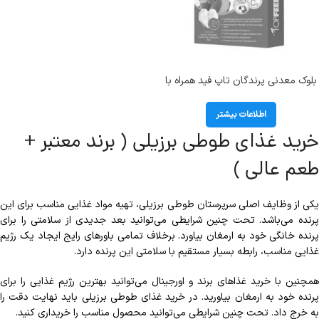
بلوک معدنی پرندگان تاپ فید همراه با
میلورم وزن 100 گرم
اطلاعات بیشتر
خرید غذای طوطی برزیلی ( برند معتبر +
طعم عالی )
یکی از وظایف اصلی سرپرستان طوطی برزیلی، تهیه مواد غذایی مناسب برای این
پرنده می‌باشد. تحت چنین شرایطی می‌توانید بعد جدیدی از سلامتی را برای
پرنده خانگی خود به ارمغان بیاورد. برخلاف تمامی باورهای رایج ایجاد یک رژیم
غذایی مناسب، رابطه بسیار مستقیم با سلامتی این پرنده دارد.
همچنین با خرید غذاهای برند و اورجینال می‌توانید بهترین رژیم غذایی را برای
پرنده خود به ارمغان بیاورید. در خرید غذای طوطی برزیلی باید نهایت دقت را
به خرج داد. تحت چنین شرایطی می‌توانید محصول مناسب را خریداری کنید.