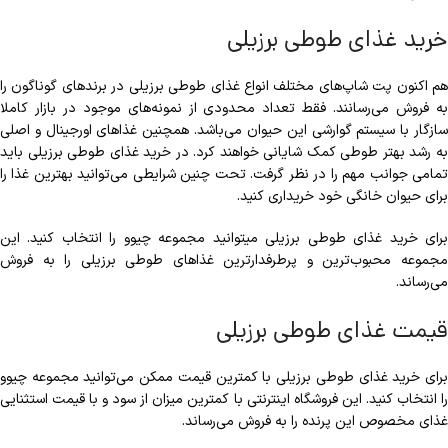
خرید غذای طوطی برزیلی
هم اکنون پت شاپ‌های مختلف انواع غذای طوطی برزیلی در برندهای گوناگون را
به فروش می‌رسانند. فقط تعداد محدودی از نمونه‌های موجود در بازار کاملا
سازگار با سیستم گوارشی این حیوان می‌باشد. همچنین غذاهای اورجینال و اصلی
به رشد بهتر طوطی کمک شایانی خواهند کرد. در خرید غذای طوطی برزیلی باید
تمامی جوانب مهم را در نظر گرفت. تحت چنین شرایطی می‌توانید بهترین غذا را
برای حیوان خانگی خود خریداری کنید.
برای خرید غذای طوطی برزیلی میتوانید مجموعه چیوو را انتخاب کنید. این
مجموعه محبوب‌ترین و پرطرفدارترین غذاهای طوطی برزیلی را به فروش
می‌رساند.
قیمت غذای طوطی برزیلی
برای خرید غذای طوطی برزیلی با کمترین قیمت ممکن می‌توانید مجموعه چیوو
را انتخاب کنید. این فروشگاه اینترنتی با کمترین میزان از سود و با قیمت استثنایی
غذای مخصوص این پرنده را به فروش می‌رساند.