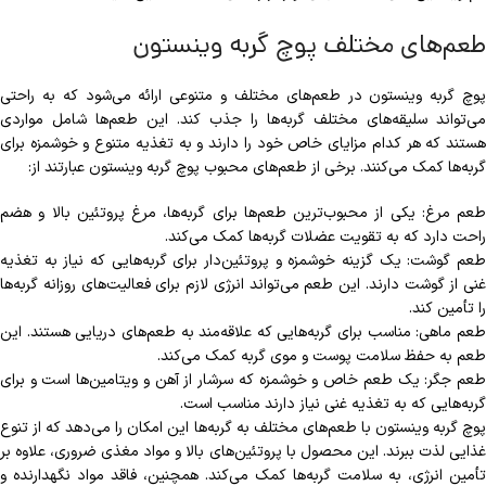
طعم‌های مختلف پوچ گربه وینستون
پوچ گربه وینستون در طعم‌های مختلف و متنوعی ارائه می‌شود که به راحتی
می‌تواند سلیقه‌های مختلف گربه‌ها را جذب کند. این طعم‌ها شامل مواردی
هستند که هر کدام مزایای خاص خود را دارند و به تغذیه متنوع و خوشمزه برای
گربه‌ها کمک می‌کنند. برخی از طعم‌های محبوب پوچ گربه وینستون عبارتند از:
طعم مرغ: یکی از محبوب‌ترین طعم‌ها برای گربه‌ها، مرغ پروتئین بالا و هضم
راحت دارد که به تقویت عضلات گربه‌ها کمک می‌کند.
طعم گوشت: یک گزینه خوشمزه و پروتئین‌دار برای گربه‌هایی که نیاز به تغذیه
غنی از گوشت دارند. این طعم می‌تواند انرژی لازم برای فعالیت‌های روزانه گربه‌ها
را تأمین کند.
طعم ماهی: مناسب برای گربه‌هایی که علاقه‌مند به طعم‌های دریایی هستند. این
طعم به حفظ سلامت پوست و موی گربه کمک می‌کند.
طعم جگر: یک طعم خاص و خوشمزه که سرشار از آهن و ویتامین‌ها است و برای
گربه‌هایی که به تغذیه غنی نیاز دارند مناسب است.
پوچ گربه وینستون با طعم‌های مختلف به گربه‌ها این امکان را می‌دهد که از تنوع
غذایی لذت ببرند. این محصول با پروتئین‌های بالا و مواد مغذی ضروری، علاوه بر
تأمین انرژی، به سلامت گربه‌ها کمک می‌کند. همچنین، فاقد مواد نگهدارنده و