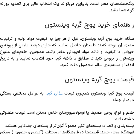
رنگ‌دهنده‌های مضر است، بنابراین می‌تواند یک انتخاب عالی برای تغذیه روزانه
گربه شما باشد.
راهنمای خرید پوچ گربه وینستون
هنگام خرید پوچ گربه وینستون، قبل از هر چیز به کیفیت مواد اولیه و ترکیبات
مغذی آن توجه کنید؛ اطمینان حاصل نمایید که حاوی درصد بالایی از پروتئین
حیوانی با کیفیت و فاقد مواد افزودنی مضر باشد. همچنین، طعم‌های متنوع
وینستون را بررسی کنید تا مطابق با ذائقه گربه خود انتخاب نمایید و به تاریخ
انقضا و بسته‌بندی سالم محصول دقت کنید.
قیمت پوچ گربه وینستون
یمت پوچ گربه وینستون همچون قیمت
غذای گربه
به عوامل مختلفی بستگی
دارد، از جمله:
طعم و نوع: برخی طعم‌ها یا فرمولاسیون‌های خاص ممکن است قیمت متفاوتی
داشته باشند.
بسته‌بندی و تعداد: بسته‌های تکی معمولاً گران‌تر از بسته‌های چندتایی هستند.
فروشگاه محل خرید: قیمت‌ها در فروشگاه‌های مختلف (آنلاین و حضوری) ممکن