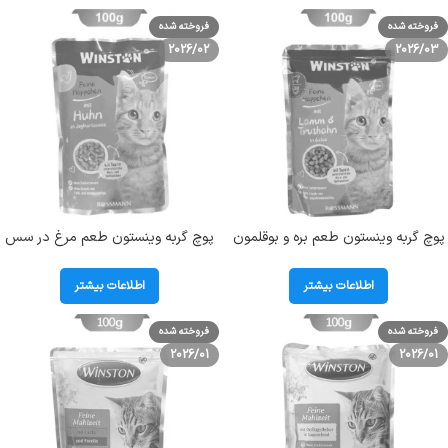
فروخته شده
فروخته شده
2026/02
2026/03
پوچ گربه وینستون طعم بره و بوقلمون
پوچ گربه وینستون طعم مرغ در سس
در ژله وزن 100 گرم
وزن 100 گرم
اطلاعات بیشتر
اطلاعات بیشتر
فروخته شده
فروخته شده
2026/01
2026/01