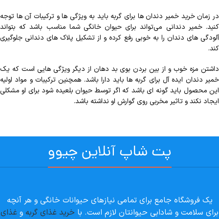
در زمان خرید خمیر دندان ها برای گربه باید به ویژگی ها و ترکیبات آن ها توجه
کنید. خمیر دندانی می‌تواند برای حیوان خانگی شما مناسب باشد که بتواند
آلودگی های دندان را به خوبی رفع کرده و از تشکیل پلاک های دندانی جلوگیری
کند.
داشتن مزه خوب و از بین بردن بوی بد دهان از دیگر ویژگی هایی است که یک
خمیر دندان ایده آل برای گربه ها باید دارا باشد. همچنین ترکیبات و مواد اولیه
این محصول باید گونه ای باشد که اگر توسط حیوان بلعیده شود برای او مشکلی
ایجاد نکند و تاثیر مخربی روی گوارش او نداشته باشد.
پت شاپ آنلاین چیوو
یک فروشگاه جامع برای تمامی نیازهای حیوانات خانگی و هر آنچه
برای سلامت و شادابی حیوانتان لازم است. با
خرید غذای گربه
و
غذای