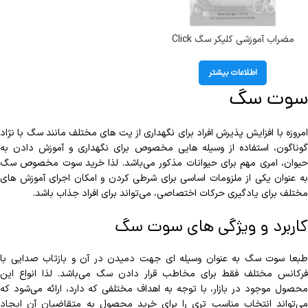
مضراب آموزشی کلیکر سگ Click
Clicker
اطلاعات بیشتر
سوت سگ
امروزه با افزايش پذیرش افراد برای نگهداری از پت های مختلف مانند سگ با نژاد
گوناگون، استفاده از وسیله هایی مخصوص برای نگهداری و آموزش دادن به
یوان، امری مهم برای حیوانات مذکور می‌باشد.
لذا خرید سوت مخصوص سگ
به عنوان یکی از ملزومات اساسی برای شرطی کردن و امکان اجرای آموزش های
مختلف برای یادگیری حرکات اختصاصی، می‌تواند برای افراد جذاب باشد.
کاربرد و ویژگی های سوت سگ
طبعا سوت سگ به عنوان وسیله ای جهت دمیدن در آن و بازتاب صدایی با
فرکانس مختلف فقط برای مخاطب قرار دادن سگ می‌باشد. لذا انواع این
محصول موجود در بازار، با توجه به اهداف مختلفی که دارد، ارائه می‌شود که
می‌تواند انتخاب مناسب تری را برای خرید محصول به متقاضیان آن ایجاد