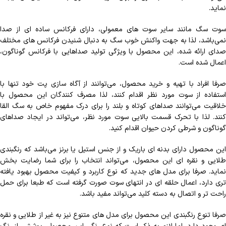
نماید.
سوت سگ مانند سایر سوت های معمولی، دارای فرکانس ساده ای از صدا
نمی‌باشد، لذا به جهت واکنش خوب سگ به دنبال شنیدن فرکانس های مختلف
صدای ارائه شده، این محصول با ویژگی تولید صداهایی با فرکانس گوناگون،
اعمال شده است.
صرفا افراد با تهیه و خرید محصول، می‌توانند از آگاه سازی پت خود تنها با
استفاده از سوت مورد نظر اقدام کنند، لذا مصرف کنندگان این محصول با
خلاقیت می‌توانند صداهای کوتاه و بلند را برای درک مفهوم خاص به سگ القا
کنند. لذا با تحرک قسمت بالایی سوت مورد نظر، می‌تواند در ایجاد صداهای
گوناگون و شرطی کردن حیوان اقدام کنید.
این محصول دارای بدنه ای باریک و از جنس استیل یا برنز می‌باشد که رنگبندی
طلایی و نقره ای این محصول، می‌تواند انتخاب را برای شما رضایت بخش
ماید.
صرفا برای مدل های جدید که نوع کاربرد و کیفیت محصول بهبود یافته
تری دارد، اعمال حلقه ای در انتهای سوت صورت گرفته است که طبعا برای حمل
راحت تر و اتصال به دسته کلید می‌تواند مفید باشد.
صرفا تنوع رنگبندی این محصول برای مدل های متنوع نیز به غیر از طلایی و نقره