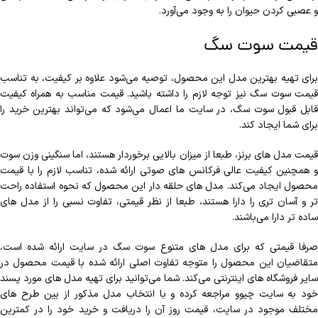
و عصبی کردن حیوان را به وجود می‌آورد.
قیمت سوت سگ
برای تهیه بهترین مدل این محصول، توصیه می‌شود علاوه بر کیفیت، به تناسب
قیمت سوت سگ نیز توجه لازم را داشته باشید. قیمت مناسب به همراه کیفیت
قابل قبول سوت سگ، در سایت ما اعمال می‌شود که می‌تواند بهترین خرید را
برای شما ایجاد کند.
قیمت مدل های برنز، طبعا از میزان بالایی برخوردار هستند، اما سنگینی وزن سوت
و همچنین کیفیت عالی فرکانس های صوتی ارائه شده، تناسب لازم را با قیمت
محصول ایجاد می‌کند.
مدل های حلقه دار این محصول که نحوه استفاده راحت
تر و آسان تری را دارا هستند، طبعا از نظر قیمتی، تفاوت نسبی را از مدل های
ساده تر دارا می‌باشند.
صرفا قیمتی که برای مدل های متنوع سوت سگ در سایت ارائه شده است،
متقاضیان این محصول را متوجه تفاوت اصلی ارائه شده با قیمت محصول در
سایر فروشگاه های اینترنتی می‌کند.
شما می‌توانید برای تهیه مدل های مورد پسند
خود به سایت چیوو مراجعه کرده و با انتخاب مدل مذکور از بین طرح های
مختلف موجود در سایت، قیمت روز آن را دریافت و خرید خود را در کمترین