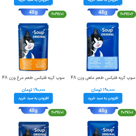
افزودن به سبد خرید
افزودن به سبد خرید
2027/01
2027/02
سوپ گربه فلیکس طعم ماهی وزن 48
سوپ گربه فلیکس طعم مرغ وزن 48
گرم Felix Soup Orginal Plaice
گرم Felix Soup Orginal Chicken
۱۹۰,۰۰۰
تومان
۱۹۰,۰۰۰
تومان
افزودن به سبد خرید
افزودن به سبد خرید
2027/01
2027/01