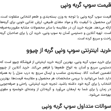
قیمت سوپ گربه ونپی
قیمت سوپ گربه ونپی با توجه به وزن بسته‌بندی و طعم انتخابی متفاوت است.
این محصول با کیفیت بالا و مواد مغذی طبیعی، ارزش غذایی خوبی برای گربه‌ها
ارائه می‌دهد. هزینه خرید آن در مقایسه با سایر محصولات مشابه مقرون‌به‌صرفه
است. تهیه آنلاین و دسترسی آسان به سوپ ونپی، خرید آن را برای صاحبان گربه
راحت و سریع کرده است.
خرید اینترنتی سوپ ونپی گربه از چیوو
برای خرید سوپ گربه ونپی، بهترین گزینه خرید اینترنتی از فروشگاه چیوو است که
دسترسی سریع و آسان به انواع طعم‌ها را فراهم می‌کند. خرید آنلاین از چیوو
تضمین اصالت کالا، بسته‌بندی مناسب و ارسال سریع به درب منزل را به همراه
دارد. شما می‌توانید با بررسی مشخصات هر محصول و مقایسه قیمت‌ها، بهترین
انتخاب را برای گربه خود داشته باشید. تجربه خرید اینترنتی، راحتی و صرفه‌جویی
در زمان را برای شما به ارمغان می‌آورد و گربه‌تان از وعده‌ای خوشمزه و مقوی
بهره‌مند می‌شود.
سوالات متداول سوپ گربه ونپی