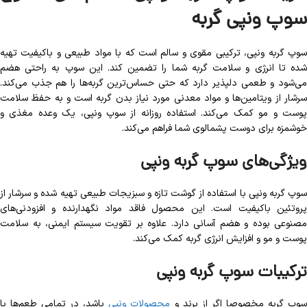
سوپ ونپی گربه
سوپ گربه ونپی، ترکیبی مقوی و سالم است که با مواد طبیعی و باکیفیت تهیه
شده تا انرژی و سلامت گربه شما را تضمین کند. این سوپ به راحتی هضم
می‌شود و طعمی دلپذیر دارد که حتی حساس‌ترین گربه‌ها را هم جذب می‌کند.
سرشار از ویتامین‌ها و مواد معدنی مورد نیاز بدن گربه است و به حفظ سلامت
پوست و مو کمک می‌کند. استفاده روزانه از سوپ ونپی، یک وعده مغذی و
خوشمزه برای دوست پشمالوی شما فراهم می‌کند.
ویژگی‌های سوپ گربه ونپی
سوپ گربه ونپی با استفاده از گوشت تازه و سبزیجات طبیعی تهیه شده و سرشار از
پروتئین باکیفیت است. این محصول فاقد مواد نگهدارنده و افزودنی‌های
مصنوعی بوده و هضم آسانی دارد. علاوه بر تقویت سیستم ایمنی، به سلامت
پوست و مو و افزایش انرژی گربه کمک می‌کند.
ترکیبات سوپ گربه ونپی
وپ گربه مخصوصا اگر از برند و
محصولات ونپی
باشد، در تمامی طعم‌ها با