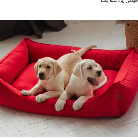
خودش رو داشته باشه.