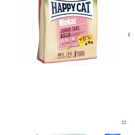
برای بزرگنمایی کلیک کنید