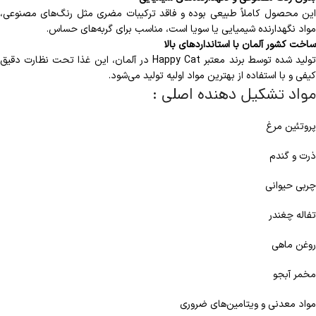
این محصول کاملاً طبیعی بوده و فاقد ترکیبات مضری مثل رنگ‌های مصنوعی،
مواد نگهدارنده شیمیایی یا سویا است، مناسب برای گربه‌های حساس.
ساخت کشور آلمان با استانداردهای بالا
تولید شده توسط برند معتبر Happy Cat در آلمان، این غذا تحت نظارت دقیق
کیفی و با استفاده از بهترین مواد اولیه تولید می‌شود.
مواد تشکیل دهنده اصلی :
پروتئین مرغ
ذرت و گندم
چربی حیوانی
تفاله چغندر
روغن ماهی
مخمر آبجو
مواد معدنی و ویتامین‌های ضروری