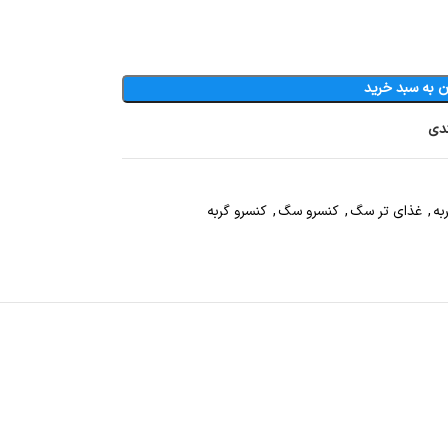
ن به سبد خرید
ندی
به
,
غذای تر سگ
,
کنسرو سگ
,
کنسرو گربه