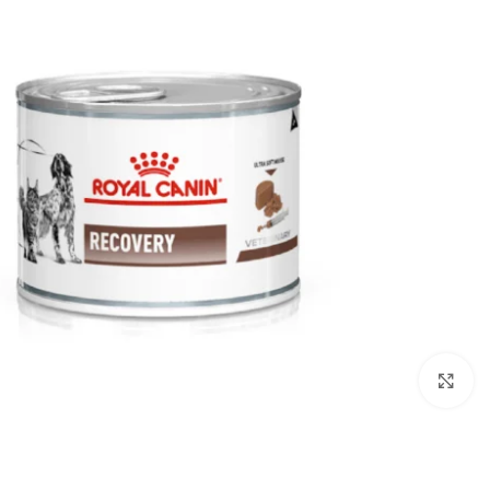
برای بزرگنمایی کلیک کنید