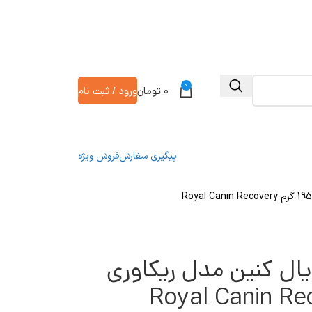
0
۰
تومان
ورود / ثبت نام
پیگیری سفارش
فروش ویژه
ال کنین مدل ریکاوری