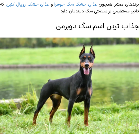
برندهای معتبر همچون
غذای خشک سگ جوسرا
و
غذای خشک رویال کنین
که
تاثیر مستقیمی بر سلامتی سگ دلبندتان دارد.
جذاب ترین اسم سگ دوبرمن