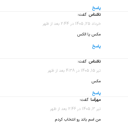
پاسخ
ناشناس
گفت:
خرداد 25, 1405 در 2:44 بعد از ظهر
مکس یا الکس
پاسخ
ناشناس
گفت:
تیر 15, 1405 در 4:38 بعد از ظهر
مکس
پاسخ
مهرآسا
گفت:
تیر 3, 1405 در 2:46 بعد از ظهر
من اسم باند رو انتخاب کردم