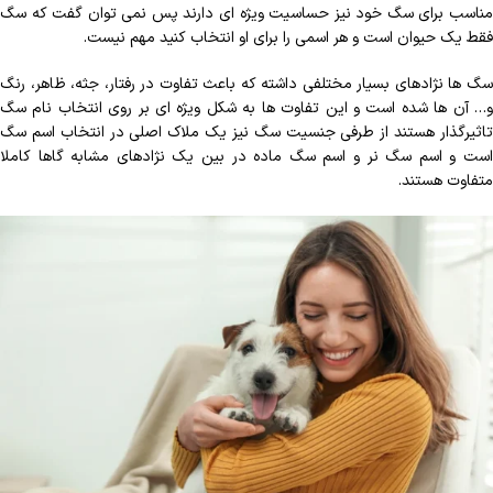
مناسب برای سگ خود نیز حساسیت ویژه ای دارند پس نمی توان گفت که سگ
فقط یک حیوان است و هر اسمی را برای او انتخاب کنید مهم نیست.
سگ ها نژادهای بسیار مختلفی داشته که باعث تفاوت در رفتار، جثه، ظاهر، رنگ
و… آن ها شده است و این تفاوت ها به شکل ویژه ای بر روی انتخاب نام سگ
تاثیرگذار هستند از طرفی جنسیت سگ نیز یک ملاک اصلی در انتخاب اسم سگ
است و اسم سگ نر و اسم سگ ماده در بین یک نژادهای مشابه گاها کاملا
متفاوت هستند.