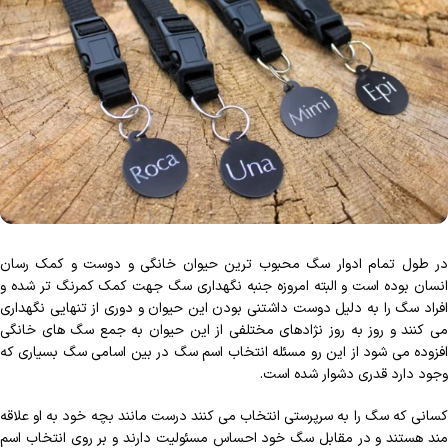
در طول تمام ادوار سگ محبوب ترین حیوان خانگی و دوست و کمک رسان
انسان بوده است و البته امروزه جنبه نگهداری سگ جهت کمک کمرنگ تر شده و
افراد سگ را به دلیل دوست داشتنی بودن این حیوان و دوری از تنهایی نگهداری
می کنند و روز به روز نژادهای مختلفی از این حیوان به جمع سگ های خانگی
افزوده می شود از این رو مسئله انتخاب اسم سگ در بین اسامی سگ بسیاری که
وجود دارد قدری دشوار شده است.
کسانی که سگ را به سرپرستی انتخاب می کنند درست مانند بچه خود به او علاقه
مند هستند و در مقابل سگ خود احساس مسئولیت دارند و بر روی انتخاب اسم