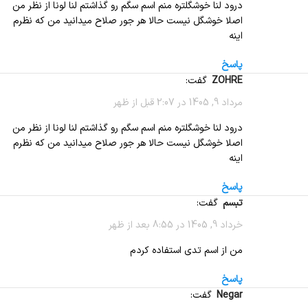
درود لنا خوشگلتره منم اسم سگم رو گذاشتم لنا لونا از نظر من
اصلا خوشگل نیست حالا هر جور صلاح میدانید من که نظرم
اینه
پاسخ
ZOHRE
گفت:
مرداد 9, 1405 در 2:07 قبل از ظهر
درود لنا خوشگلتره منم اسم سگم رو گذاشتم لنا لونا از نظر من
اصلا خوشگل نیست حالا هر جور صلاح میدانید من که نظرم
اینه
پاسخ
تبسم
گفت:
خرداد 9, 1405 در 8:55 بعد از ظهر
من از اسم تدی استفاده کردم
پاسخ
Negar
گفت: