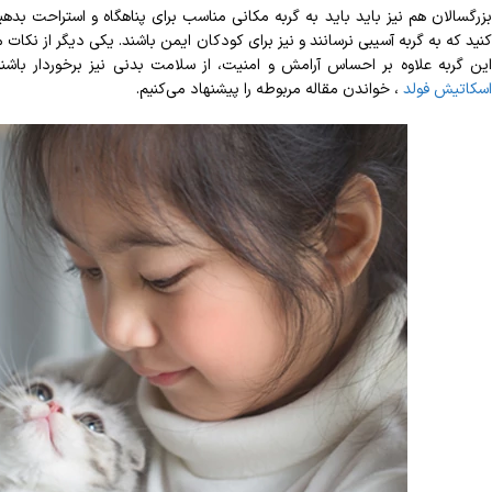
بزرگسالان هم نیز باید باید به گربه مکانی مناسب برای پناهگاه و استراحت بدهید.
نید که به گربه آسیبی نرسانند و نیز برای کودکان ایمن باشند. یکی دیگر از نکات
ین گربه علاوه بر احساس آرامش و امنیت، از سلامت بدنی نیز برخوردار باشن
اسکاتیش فولد
، خواندن مقاله مربوطه را پیشنهاد می‌کنیم.