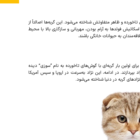
اخورده و ظاهر متفاوتش شناخته می‌شود. این گربه‌ها اصالتاً از
 اسکاتیش فولدها به آرام بودن، مهربانی و سازگاری بالا با محیط
اقه‌مندان به حیوانات خانگی باشند.
سکاتلند برمی‌گردد، زمانی که برای اولین بار گربه‌ای با گوش‌های تاخورده به نام “سوزی” دیده
بپردازند. در ادامه، این نژاد به‌سرعت در اروپا و سپس آمریکا
ژادهای گربه در دنیا شناخته می‌شود.