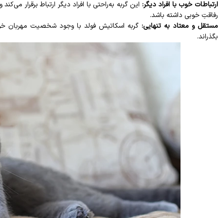
رتباطات خوب با افراد دیگر:
این گربه به‌راحتی با افراد دیگر ارتباط برقرار می‌کند
رفاقتِ خوبی داشته باشد.
ستقل و معتاد به تنهایی:
گربه اسکاتیش فولد با وجود شخصیت مهربان خود، 
بگذراند.