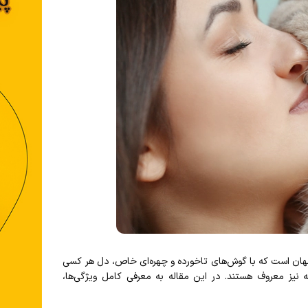
جهان است که با گوش‌های تاخورده و چهره‌ای خاص، دل هر کسی
ه نیز معروف هستند. در این مقاله به معرفی کامل ویژگی‌ها،