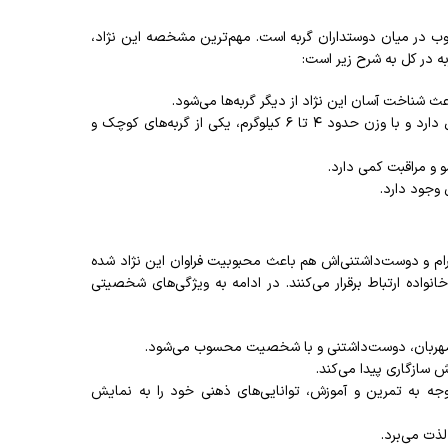
ب در میان دوستداران گربه است. مهم‌ترین مشخصه این نژاد،
 در کل به شرح زیر است:
 شناخت آسان این نژاد از دیگر گربه‌ها می‌شود.
گربه اسکاتیش فولد بدنی کوچک و مستطیل شکل دارد و با وزن حدود ۴ تا ۶ کیلوگرم، یکی از گربه‌های کوچک و
 و مراقبت کمی دارد.
 وجود دارد.
 و دوست‌داشتنی‌اش هم باعث محبوبیت فراوان این نژاد شده
نواده ارتباط برقرار می‌کنند. در ادامه به ویژگی‌های شخصیتی
 مهربان، دوست‌داشتنی و با شخصیت محسوب می‌شود.
 سازگاری پیدا می‌کند.
جه به تمرین و آموزش، توانایی‌های ذهنی خود را به نمایش
ذت می‌برد.