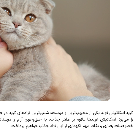
گربه اسکاتیش فولد یکی از محبوب‌ترین و دوست‌داشتنی‌ترین نژادهای گربه در 
را می‌برد. اسکاتیش فولدها علاوه بر ظاهر جذاب، به خلق‌وخوی آرام و دوستان
خصوصیات رفتاری و نکات مهم نگهداری از این نژاد جذاب خواهیم پرداخت.