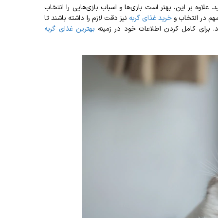
 علاوه بر این، بهتر است بازی‌ها و اسباب بازی‌هایی را انتخاب
 مهم در انتخاب و
خرید غذای گربه
نیز دقت لازم را داشته باشند تا
د. برای کامل کردن اطلاعات خود در زمینه
بهترین غذای گربه