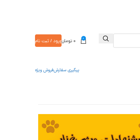
0
۰
تومان
ورود / ثبت نام
پیگیری سفارش
فروش ویژه