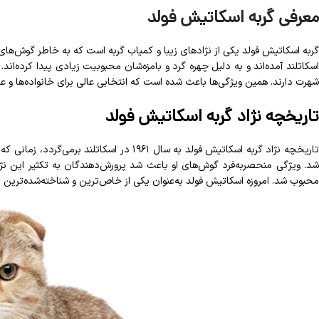
معرفی گربه اسکاتیش فولد
گربه اسکاتیش فولد یکی از نژادهای زیبا و کمیاب گربه است که به خاطر گوش‌های ت
اسکاتلند آمده‌اند و به دلیل چهره گرد و بامزه‌شان محبوبیت زیادی پیدا کرده‌اند.
شهرت دارند. همین ویژگی‌ها باعث شده است که انتخابی عالی برای خانواده‌ها و عل
تاریخچه نژاد گربه اسکاتیش فولد
تاریخچه نژاد گربه اسکاتیش فولد به سال ۱۹۶۱ در ا
شد. ویژگی منحصربه‌فرد گوش‌های او باعث شد پرورش‌دهندگان به تکثیر این نژاد 
محبوب شد. امروزه اسکاتیش فولد به‌عنوان یکی از خاص‌ترین و شناخته‌شده‌ترین ن