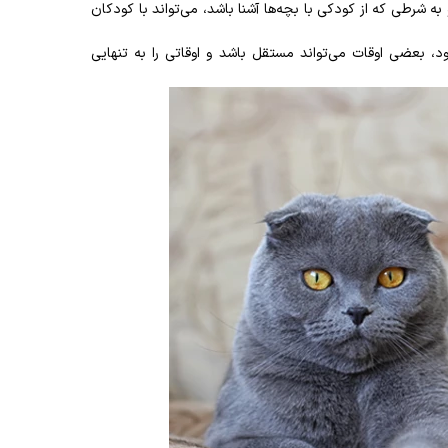
 و به شرطی که از کودکی با بچه‌ها آشنا باشد، می‌تواند با کودکان
بعضی اوقات می‌تواند مستقل باشد و اوقاتی را به تنهایی