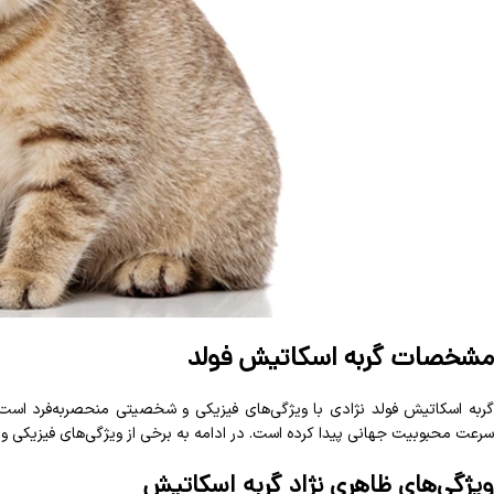
مشخصات گربه اسکاتیش فولد
گربه اسکاتیش فولد نژادی با ویژگی‌های فیزیکی و شخصیتی منحصربه‌فرد است
سرعت محبوبیت جهانی پیدا کرده است. در ادامه به برخی از ویژگی‌های فیزیکی و
ویژگی‌های ظاهری نژاد
گربه اسکاتیش