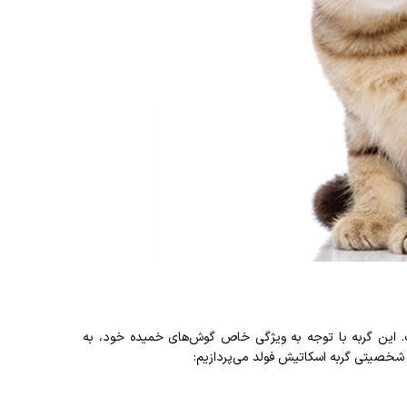
. این گربه با توجه به ویژگی خاص گوش‌های خمیده خود، به
 شخصیتی گربه اسکاتیش فولد می‌پردازیم: