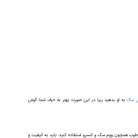
ی سگ
به او بدهید زیرا در این صورت بهتر به حرف شما گوش
مرطوب همچون ووم سگ و کنسرو استفاده کنید، باید به کیفیت و