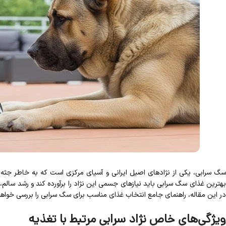
سگ سرابی، یکی از نژادهای اصیل ایرانی و آسیای مرکزی است که به خاطر جثه 
بهترین غذای سگ سرابی باید نیازهای جسمی این نژاد را برآورده کند و رشد سالم،
در این مقاله، راهنمای جامع انتخاب غذای مناسب برای سگ سرابی را بررسی خواهی
ویژگی‌های خاص نژاد سرابی مرتبط با تغذیه