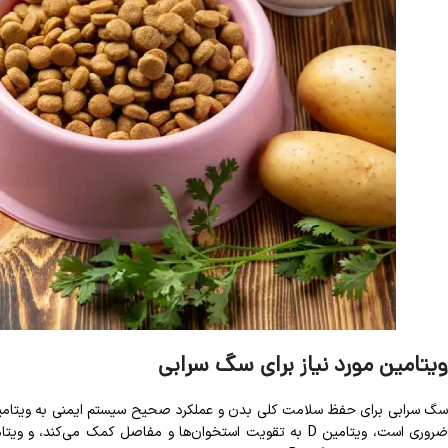
ویتامین مورد نیاز برای سگ سرابی