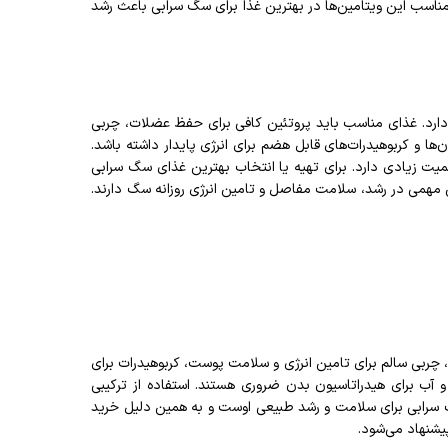
می‌کنند. ترکیب مناسب این ویتامین‌ها در بهترین غذا برای سگ سرابی باعث رشد
ارد. غذای مناسب باید پروتئین کافی برای حفظ عضلات، چربی
ها و کربوهیدرات‌های قابل هضم برای انرژی پایدار داشته باشد.
همیت زیادی دارد. برای تهیه یا انتخاب بهترین غذای سگ سرابی
 مهمی در رشد، سلامت مفاصل و تامین انرژی روزانه سگ دارند.
چربی سالم برای تامین انرژی و سلامت پوست، کربوهیدرات برای
 آب برای هیدراتاسیون بدن ضروری هستند. استفاده از ترکیبی
سگ سرابی برای سلامت و رشد طبیعی اوست و به همین دلیل خرید
یشنهاد می‌شود.