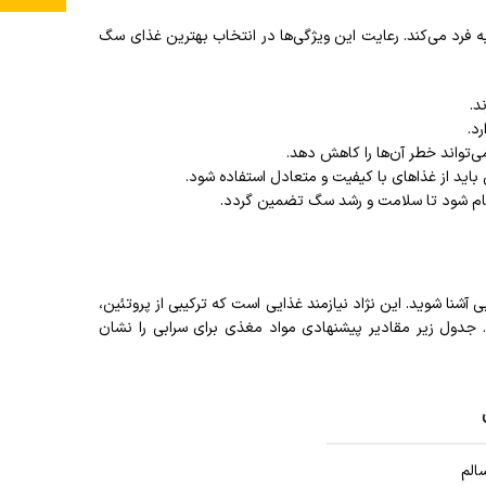
به فرد می‌کند. رعایت این ویژگی‌ها در انتخاب بهترین غذای سگ
د.
رد.
تواند خطر آن‌ها را کاهش دهد.
اید از غذاهای با کیفیت و متعادل استفاده شود.
ام شود تا سلامت و رشد سگ تضمین گردد.
 آشنا شوید. این نژاد نیازمند غذایی است که ترکیبی از پروتئین،
جدول زیر مقادیر پیشنهادی مواد مغذی برای سرابی را نشان
الم