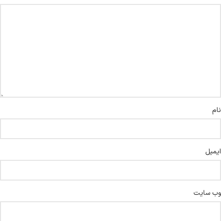
نام
ایمیل
وب‌ سایت