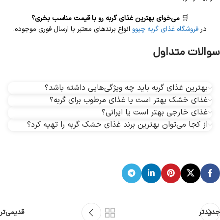
🛒
می‌خوای بهترین غذای گربه رو با قیمت مناسب بخری؟
در
فروشگاه غذای گربه چیوو
انواع برندهای معتبر با ارسال فوری موجوده.
سوالات متداول
بهترین غذای گربه باید چه ویژگی‌هایی داشته باشد؟
غذای خشک بهتر است یا غذای مرطوب برای گربه؟
غذای خارجی بهتر است یا ایرانی؟
از کجا می‌توان بهترین برند غذای خشک گربه را تهیه کرد؟
جدیدتر
قدیمی‌تر