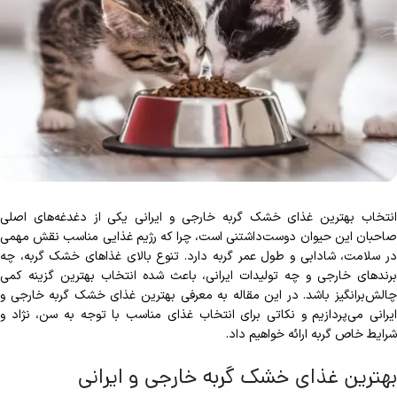
انتخاب بهترین غذای خشک گربه خارجی و ایرانی یکی از دغدغه‌های اصلی
صاحبان این حیوان دوست‌داشتنی است، چرا که رژیم غذایی مناسب نقش مهمی
در سلامت، شادابی و طول عمر گربه دارد. تنوع بالای غذاهای خشک گربه، چه
برندهای خارجی و چه تولیدات ایرانی، باعث شده انتخاب بهترین گزینه کمی
چالش‌برانگیز باشد. در این مقاله به معرفی بهترین غذای خشک گربه خارجی و
ایرانی می‌پردازیم و نکاتی برای انتخاب غذای مناسب با توجه به سن، نژاد و
شرایط خاص گربه ارائه خواهیم داد.
بهترین غذای خشک گربه خارجی و ایرانی