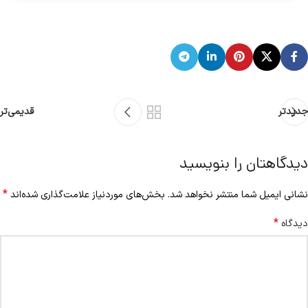
جدیدتر
قدیمی‌تر
دیدگاهتان را بنویسید
*
نشانی ایمیل شما منتشر نخواهد شد.
بخش‌های موردنیاز علامت‌گذاری شده‌اند
*
دیدگاه