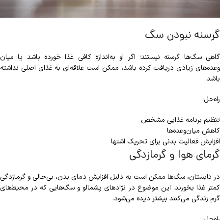
گرسنه نبودن سگ
گاهی سگ‌ها گرسنه نیستند؛ اگر او به‌اندازه کافی غذا خورده باشد یا میان
‌وعده‌های زیادی دریافت کرده باشد، ممکن است علاقه‌ای به غذای اصلی نداشته
باشد.
راه‌حل:
تنظیم برنامه غذایی مشخص
کاهش میان‌وعده‌ها
افزایش فعالیت بدنی برای تحریک اشتها
گرمای هوا و گرمازدگی
در تابستان، سگ‌ها ممکن است به دلیل افزایش دمای بدن، بی‌حالی و گرمازدگی
کمتر غذا بخورند. این موضوع در نژادهای پشمالو و سگ‌هایی که در محیط‌های
گرم زندگی می‌کنند بیشتر دیده می‌شود.
راه‌حل: