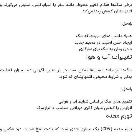
برخی سگ‌ها هنگام تغییر محیط، مانند سفر یا اسباب‌کشی، استرس می‌گیرند و
اشتهایشان کاهش پیدا می‌کند.
راه‌حل:
همراه داشتن غذای موردعلاقه سگ
ایجاد حس امنیت در محیط جدید
دادن زمان به سگ برای سازگاری
تغییرات آب ‌و هوا
سگ‌ها نیز مانند انسان‌ها ممکن است در اثر تغییر ناگهانی دما، میزان فعالیت
بدنی یا شرایط محیطی، اشتهایشان کم شود.
راه‌حل:
تنظیم غذای سگ بر اساس شرایط آب ‌و هوایی
افزایش یا کاهش میزان کالری دریافتی متناسب با نیاز سگ
تورم معده
تورم معده (GDV) یک بیماری جدی است که باعث نفخ شدید، درد شکمی و