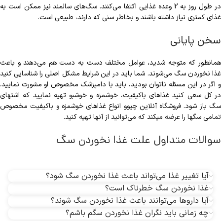
در طول روز به 2 وعده غذایی اکتفا می‎‌‌کنند. سگ‌های سالمند نیز ممکن است به
غذای کمتری نیاز داشته باشند و بخاطر سنی که دارند، طبیعی است.
سخن پایانی
همانطور که متوجه شدید، عوامل مختلف دست به دست هم می‌‏دهند و باعث
غذا نخوردن سگ می‌‎شوند. شما باید در این شرایط مشکل اصلی را شناسایی کنید
و اگر در این مسئله ناتوان بودید، باید با دامپزشک مخصوص او مشورت نمایید.
در کل سعی کنید غذاهای باکیفیت، خوشمزه و خوشبو تهیه نمایید که اشتهای
سگ باز شود. فروشگاه آنلاین چیوو انواع غذاهای خوشمزه و باکیفیت مخصوص
تمامی سگ‎ها را عرضه می‎کند که می‌‏توانید از آن‏ها تهیه کنید.
سوالات متداول علت غذا نخوردن سگ
آیا تغییر غذا می‌تواند باعث غذا نخوردن سگ شود؟
غذا نخوردن سگ خطرناک است؟
آیا داروها می‌توانند باعث غذا نخوردن سگ شوند؟
چه زمانی باید نگران غذا نخوردن سگم باشم؟