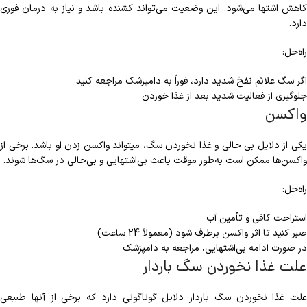
کاهش اشتها می‌شود. این وضعیت می‌تواند کشنده باشد و نیاز به درمان فوری
دارد.
راه‌حل:
اگر سگ علائم نفخ شدید دارد، فوراً به دامپزشک مراجعه کنید
جلوگیری از فعالیت شدید بعد از غذا خوردن
واکسن
یکی از دلایل بی حالی و غذا نخوردن سگ، می‎تواند واکسن زدن او باشد. برخی از
واکسن‌ها ممکن است به‌طور موقت باعث بی‌اشتهایی و بی‌حالی در سگ‌ها شوند.
راه‌حل:
استراحت کافی و تأمین آب
صبر کنید تا اثر واکسن برطرف شود (معمولاً 24 ساعت)
در صورت ادامه بی‌اشتهایی، مراجعه به دامپزشک
علت غذا نخوردن سگ باردار
علت غذا نخوردن سگ باردار دلایل گوناگونی دارد که برخی از آن‎ها طبیعی