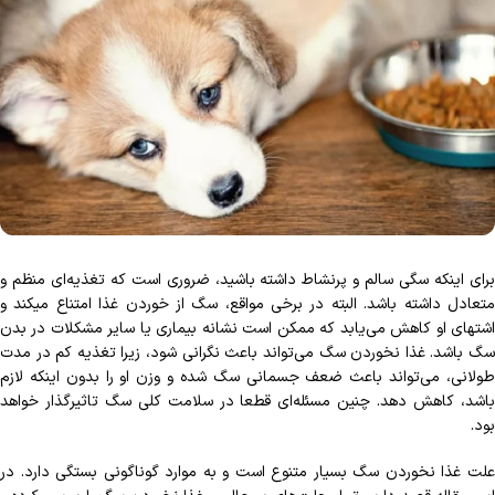
برای اینکه سگی سالم و پرنشاط داشته باشید، ضروری است که تغذیه‌ای منظم و
متعادل داشته باشد. البته در برخی مواقع، سگ از خوردن غذا امتناع می‎کند و
اشتهای او کاهش می‌‎یابد که ممکن است نشانه‎ بیماری یا سایر مشکلات در بدن
سگ باشد. غذا نخوردن سگ می‌تواند باعث نگرانی شود، زیرا تغذیه کم در مدت
طولانی، می‌تواند باعث ضعف جسمانی سگ شده و وزن او را بدون اینکه لازم
باشد، کاهش دهد. چنین مسئله‎‌‌ای قطعا در سلامت کلی سگ تاثیرگذار خواهد
بود.
علت غذا نخوردن سگ‌ بسیار متنوع است و به موارد گوناگونی بستگی دارد. در