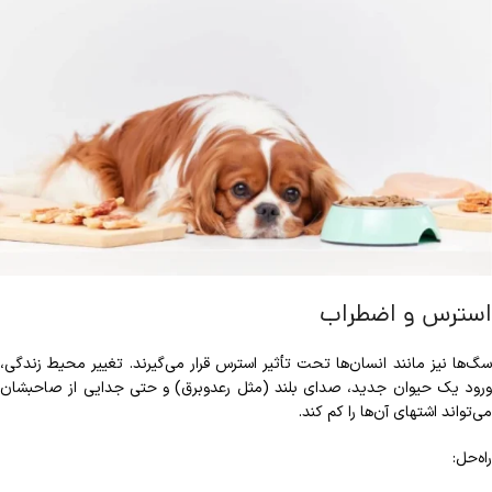
استرس و اضطراب
سگ‌ها نیز مانند انسان‌ها تحت تأثیر استرس قرار می‌گیرند. تغییر محیط زندگی،
ورود یک حیوان جدید، صدای بلند (مثل رعدوبرق) و حتی جدایی از صاحبشان
می‌تواند اشتهای آن‌ها را کم کند.
راه‌حل: