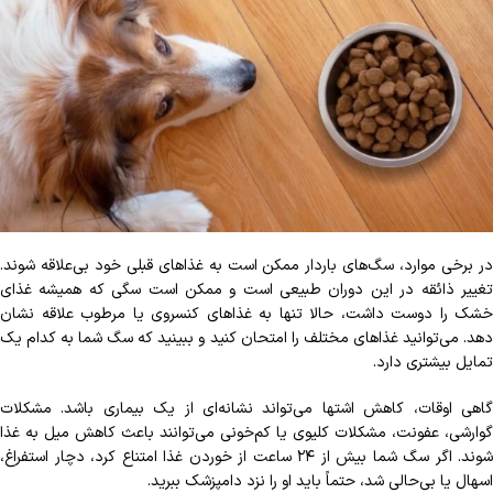
در برخی موارد، سگ‌های باردار ممکن است به غذاهای قبلی خود بی‌علاقه شوند.
تغییر ذائقه در این دوران طبیعی است و ممکن است سگی که همیشه غذای
خشک را دوست داشت، حالا تنها به غذاهای کنسروی یا مرطوب علاقه نشان
دهد. می‌توانید غذاهای مختلف را امتحان کنید و ببینید که سگ شما به کدام‌ یک
تمایل بیشتری دارد.
گاهی اوقات، کاهش اشتها می‌تواند نشانه‌ای از یک بیماری باشد. مشکلات
گوارشی، عفونت، مشکلات کلیوی یا کم‌خونی می‌توانند باعث کاهش میل به غذا
شوند. اگر سگ شما بیش از ۲۴ ساعت از خوردن غذا امتناع کرد، دچار استفراغ،
اسهال یا بی‌حالی شد، حتماً باید او را نزد دامپزشک ببرید.