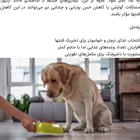
به غذا کمتر شود. علاوه بر این، بیماری‌های مرتبط با سالمندی مانند آرتروز،
مشکلات گوارشی یا کاهش حس بویایی و چشایی نیز می‌توانند در این کاهش
اشتها مؤثر باشند.
راه‌حل:
انتخاب غذای نرم‌تر و خوشبوتر برای تحریک اشتها
افزایش تعداد وعده‌های غذایی اما با حجم کمتر
مشورت با دامپزشک برای مکمل‌های تقویتی