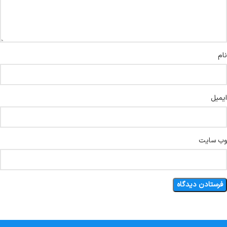
نام
ایمیل
وب‌ سایت