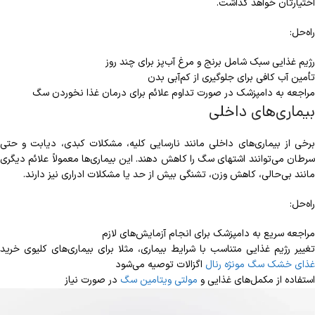
اختیارتان خواهد گذاشت.
راه‌حل:
رژیم غذایی سبک شامل برنج و مرغ آب‌پز برای چند روز
تأمین آب کافی برای جلوگیری از کم‌آبی بدن
مراجعه به دامپزشک در صورت تداوم علائم برای درمان غذا نخوردن سگ
بیماری‌های داخلی
برخی از بیماری‌های داخلی مانند نارسایی کلیه، مشکلات کبدی، دیابت و حتی
سرطان می‌توانند اشتهای سگ را کاهش دهند. این بیماری‌ها معمولاً علائم دیگری
مانند بی‌حالی، کاهش وزن، تشنگی بیش از حد یا مشکلات ادراری نیز دارند.
راه‌حل:
مراجعه سریع به دامپزشک برای انجام آزمایش‌های لازم
تغییر رژیم غذایی متناسب با شرایط بیماری، مثلا برای بیماری‌های کلیوی
خرید
غذای خشک سگ مونژه رنال
اگزالات توصیه می‌شود
استفاده از مکمل‌های غذایی و
مولتی ویتامین سگ
در صورت نیاز