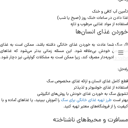
تأمین آب کافی و خنک
غذا دادن در ساعات خنک روز (صبح یا شب)
استفاده از مواد غذایی مرطوب و تازه
خوردن غذای انسان‌ها
اگر سگ شما عادت به خوردن غذای خانگی داشته باشد، ممکن است به غذای
مخصوص خودش بی‌علاقه شود. این مسئله زمانی بدتر می‌شود که غذاهای
پرچرب و ادویه‌دار مصرف کند، زیرا ممکن است به مشکلات گوارشی نیز دچار شود.
راه‌حل:
قطع کامل غذای انسان و ارائه غذای مخصوص سگ
استفاده از غذای خوشبوتر و لذیذتر
تشویق سگ به خوردن غذای خودش با روش‌های انگیزشی
بهتر است
طرز تهیه غذای خانگی برای سگ
را آموزش ببینید، یا غذاهای آماده و با
کیفیت را از فروشگاه‌های معتبر تهیه کنید.
مسافرت و محیط‌های ناشناخته