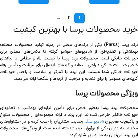
→
2
1
خرید محصولات پرسا با بهترین کیفیت
برند پرسا (Parsa) یکی از برندهای معتبر در زمینه تولید محصولات مختلف
بهداشتی و تغذیه‌ای، از شامپوهای خوشبو گرفته تا مکمل‌های مغذی برای
حیوانات خانگی است. محصولات برند پرسا با کیفیت بالا و مطابق با نیازهای
خاص حیوانات خانگی طراحی شده‌اند و گزینه‌ای ایده‌آل برای مراقبت و تأمین رفاه
حیوانات خانگی شما هستند. این برند با تمرکز بر سلامت و راحتی حیوانات،
گزینه‌های متنوعی را برای تغذیه و مراقبت از گربه‌ها و سگ‌ها ارائه می‌دهد.
ویژگی محصولات پرسا
محصولات برند پرسا به‌طور خاص برای تأمین نیازهای بهداشتی و تغذیه‌ای
حیوانات خانگی طراحی شده‌اند. این برند با ارائه مجموعه‌ای از محصولات متنوع
 باکیفیت همچون
شامپو سگ
رضایت مشتریان را جلب کرده و در جشنواره‌های
مختلف به‌ عنوان یکی از نوآوران برتر شناخته شده است. از ویژگی‌های محصولات
این برند می‌توان به موارد زیر اشاره کرد: