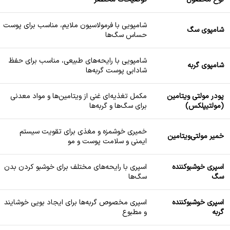
شامپویی با فرمولاسیون ملایم، مناسب برای پوست
شامپوی سگ
حساس سگ‌ها
شامپویی با رایحه‌های طبیعی، مناسب برای حفظ
شامپوی گربه
شادابی پوست گربه‌ها
پودر مولتی ویتامین
مکمل تغذیه‌ای غنی از ویتامین‌ها و مواد معدنی
(مولتیپلکس)
برای سگ‌ها و گربه‌ها
خمیری خوشمزه و مغذی برای تقویت سیستم
خمیر مولتی
ویتامین
ایمنی و سلامت پوست و مو
اسپری خوشبوکننده
اسپری با رایحه‌های مختلف برای خوشبو کردن بدن
سگ
سگ‌ها
اسپری خوشبوکننده
اسپری مخصوص گربه‌ها برای ایجاد بویی خوشایند
گربه
و مطبوع