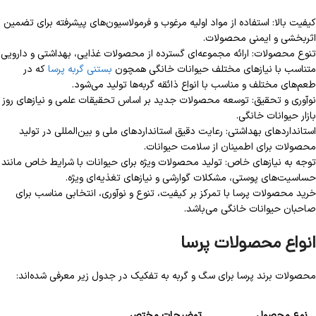
کیفیت بالا: استفاده از مواد اولیه مرغوب و فرمولاسیون‌های پیشرفته برای تضمین
اثربخشی و ایمنی محصولات.
تنوع محصولات: ارائه مجموعه‌ای گسترده از محصولات غذایی، بهداشتی و دارویی
متناسب با نیازهای مختلف حیوانات خانگی همچون
بستنی گربه پرسا
که در
طعم‌های مختلف و مناسب با انواع ذائقه گربه‌ها تولید می‌شود.
نوآوری و تحقیق: توسعه محصولات جدید بر اساس تحقیقات علمی و نیازهای روز
بازار حیوانات خانگی.
استانداردهای بهداشتی: رعایت دقیق استانداردهای ملی و بین‌المللی در تولید
محصولات برای اطمینان از سلامت حیوانات.
توجه به نیازهای خاص: تولید محصولات ویژه برای حیوانات با شرایط خاص مانند
حساسیت‌های پوستی، مشکلات گوارشی و نیازهای تغذیه‌ای ویژه.
خرید محصولات پرسا با تمرکز بر کیفیت، تنوع و نوآوری، انتخابی مناسب برای
صاحبان حیوانات خانگی می‌باشد.
انواع محصولات پرسا
محصولات برند پرسا برای سگ و گربه به تفکیک در جدول زیر معرفی شده‌اند:
نوع محصول
توضیحات مختصر