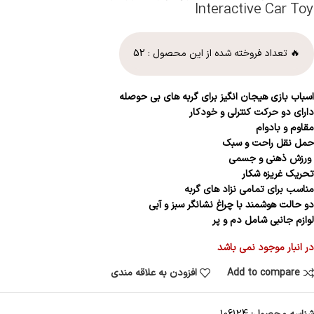
Interactive Car Toy
🔥 تعداد فروخته شده از این محصول :
52
اسباب بازی هیجان انگیز برای گربه های بی حوصله
دارای دو حرکت کنترلی و خودکار
مقاوم و بادوام
حمل نقل راحت و سبک
ورزش ذهنی و جسمی
تحریک غریزه شکار
مناسب برای تمامی نزاد های گربه
دو حالت هوشمند با چراغ نشانگر سبز و آبی
لوازم جانبی شامل دم و پر
در انبار موجود نمی باشد
Add to compare
افزودن به علاقه مندی