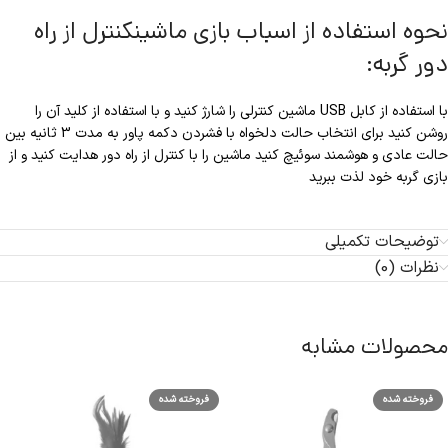
نحوه استفاده از اسباب بازی ماشینکنترل از راه
دور گربه:
با استفاده از کابل USB ماشین کنترلی را شارژ کنید و با استفاده از کلید آن را
روشن کنید برای انتخاب حالت دلخواه با فشردن دکمه پاور به مدت 3 ثانیه بین
حالت عادی و هوشمند سوئیچ کنید ماشین را با کنترل از راه دور هدایت کنید و از
بازی گربه خود لذت ببرید
توضیحات تکمیلی
نظرات (0)
محصولات مشابه
فروخته شده
فروخته شده