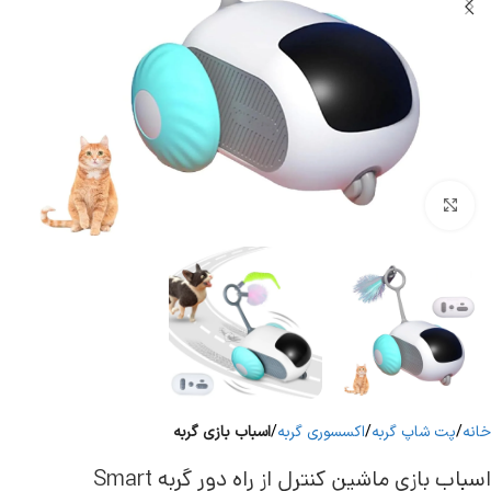
برای بزرگنمایی کلیک کنید
خانه
پت شاپ گربه
اکسسوری گربه
اسباب بازی گربه
اسباب بازی ماشین کنترل از راه دور گربه Smart