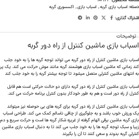
شناسه محصول:
106124
دسته:
اسباب بازی گربه
,
اسباب بازی
,
اکسسوری گربه
اشتراک گذاری:
توضیحات
اسباب بازی ماشین کنترل از راه دور گربه
اسباب بازی ماشین کنترل از راه دور گربه می تواند توجه گربه ها را به خود جلب
کند زمانی که ماشین اسباب بازی هوشمند گربه مانند موش حرکت می کند. یک پر
به انتهای ماشین کنترلی متصل میشود تا توجه بیشتر گربه را به خود جلب کند
اسباب بازی ماشین کنترل از راه دور گربه دارای دو حالت حرکتی است هم قابل
کنترل از راه دور است و هم به طور خودکار بدون کنترل برنامه حرکت می کند.
اسباب بازی ماشین کنترل از راه دور گربه برای گربه های بی حوصله نیز میتواند
یک ورزش خوب باشد و به جلوگیری از چاقی ناسالم کمک می کند. طراحی اسباب
بازی گربه ماشین برقی الهام گرفته از غریزه شکار گربه ها است و حرکت سریع و دم
زیبا و سبک توجه گربه ها را به خود جلب می کند تا به دنبال اسباب بازی ماشین
کنترلی گربه بدوند و سعی کنند تا آن را بگیرند