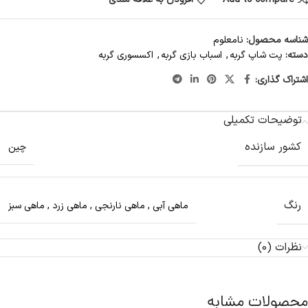
شناسه محصول:
نامعلوم
دسته:
پت شاپ گربه
,
اسباب بازی گربه
,
اکسسوری گربه
اشتراک گذاری:
توضیحات تکمیلی
کشور سازنده
چین
رنگ
ماهی آبی
,
ماهی نارنجی
,
ماهی زرد
,
ماهی سبز
نظرات (0)
محصولات مشابه