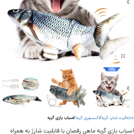
برای بزرگنمایی کلیک کنید
خانه
پت شاپ گربه
اکسسوری گربه
اسباب بازی گربه
اسباب بازی گربه ماهی رقصان با قابلیت شارژ به همراه