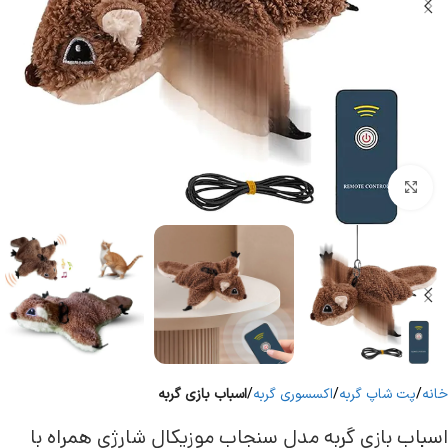
برای بزرگنمایی کلیک کنید
خانه
پت شاپ گربه
اکسسوری گربه
اسباب بازی گربه
اسباب بازی گربه مدل سنجاب موزیکال شارژی همراه با