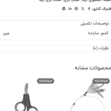
دسته:
اکسسوری گربه
,
اسباب بازی
,
اسباب بازی گربه
اشتراک گذاری:
توضیحات تکمیلی
کشور سازنده
چین
نظرات (0)
محصولات مشابه
فروخته شده
فروخته شده