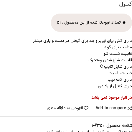
کنترل
🔥 تعداد فروخته شده از این محصول :
51
دارای کش برای آوریز و بند برای گرفتن در دست و بازی بیشتر
مناسب برای گربه
قابلیت شست شو
قابلیت شارژ شدن ومتحرک
دارای شارژر تایپ C
ضد حساسیت
دارای کت نیپ
دارای کنترل از راه دور
در انبار موجود نمی باشد
Add to compare
افزودن به علاقه مندی
شناسه محصول:
106350