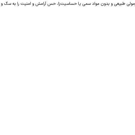
مولی طبیعی و بدون مواد سمی یا حساسیت‌زا، حس آرامش و امنیت را به سگ و گ