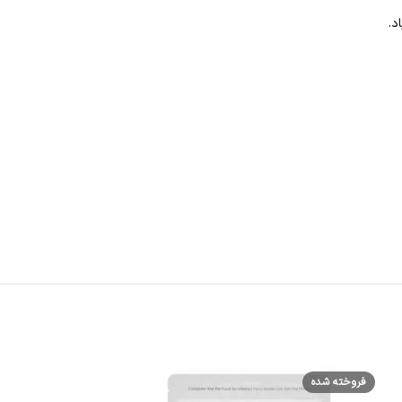
د.
فروخته شده
فروخته شده