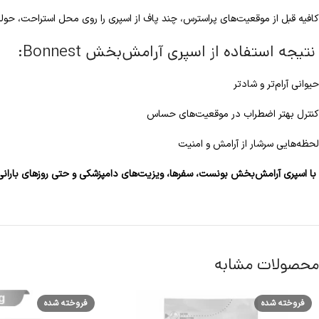
کافیه قبل از موقعیت‌های پراسترس، چند پاف از اسپری را روی محل استراحت، حول
نتیجه استفاده از اسپری آرامش‌بخش Bonnest:
حیوانی آرام‌تر و شادتر
کنترل بهتر اضطراب در موقعیت‌های حساس
لحظه‌هایی سرشار از آرامش و امنیت
با اسپری آرامش‌بخش بونست، سفرها، ویزیت‌های دامپزشکی و حتی روزهای بارانی با
محصولات مشابه
فروخته شده
فروخته شده