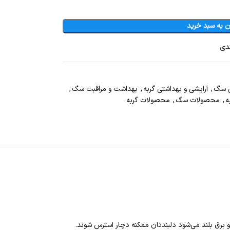
ن به سبد خرید
ندی
ی سگ
,
آرایشی و بهداشتی گربه
,
بهداشت و مراقبت سگ
,
ه
,
محصولات سگ
,
محصولات گربه
برق بلند می‌شود دلبندتان ممکنه دچار استرس شوند.