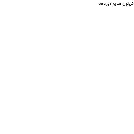
ربتون هدیه می‌دهد.