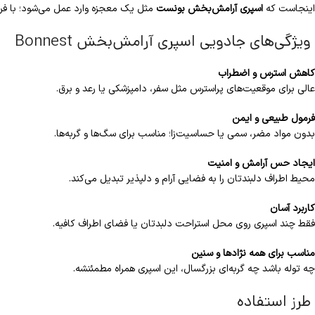
اینجاست که
اسپری آرامش‌بخش بونست
مثل یک معجزه وارد عمل می‌شود؛ با فر
ویژگی‌های جادویی اسپری آرامش‌بخش Bonnest
کاهش استرس و اضطراب
عالی برای موقعیت‌های پراسترس مثل سفر، دامپزشکی یا رعد و برق.
فرمول طبیعی و ایمن
بدون مواد مضر، سمی یا حساسیت‌زا؛ مناسب برای سگ‌ها و گربه‌ها.
ایجاد حس آرامش و امنیت
محیط اطراف دلبندتان را به فضایی آرام و دلپذیر تبدیل می‌کند.
کاربرد آسان
فقط چند اسپری روی محل استراحت دلبدتان یا فضای اطراف کافیه.
مناسب برای همه نژادها و سنین
چه توله باشد چه گربه‌ای بزرگسال، این اسپری همراه مطمئنشه.
طرز استفاده