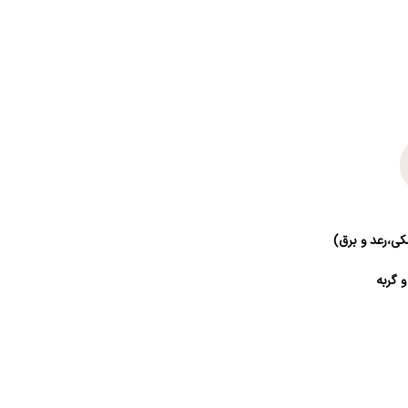
ی،رعد و برق)
 گربه