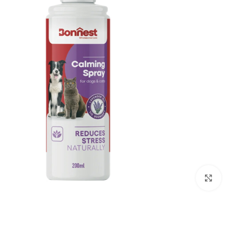
برای بزرگنمایی کلیک کنید