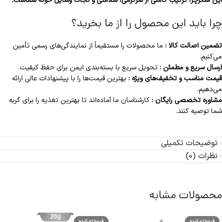
این اسکرچر، ترکیب کاملی از سرگرمی، سلامتی و نجات وسایل خونه شماست.
چرا باید این محصول را از ما بخرید؟
تضمین اصالت کالا :
ما محصولات را مستقیماً از نمایندگی‌های رسمی تأمین
می‌کنیم.
ارسال سریع و مطمئن :
تحویل سریع با بسته‌بندی ایمن برای حفظ کیفیت.
قیمت مناسب و تخفیف‌های ویژه :
بهترین قیمت‌ها را با پیشنهادات عالی ارائه
می‌دهیم.
مشاوره تخصصی رایگان :
کارشناسان ما آماده‌اند تا بهترین تغذیه را برای گربه
شما توصیه کنند.
توضیحات تکمیلی
نظرات (0)
محصولات مشابه
فروخته شده
فروخته شده