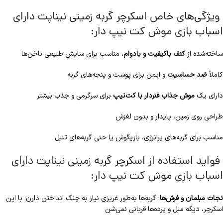
ویژگی‌های خاص اسکرچر گربه زمینی نیناپت دارای
اسباب بازی موش کت نیپ دار:
ساخته‌شده از
کنف باکیفیت و بادوام
، مناسب برای سایش طبیعی ناخن‌ها
کاملاً
ضد حساسیت
و ایمن برای پوست و پنجه‌های گربه
دارای یک
موش جذاب فنردار با کت‌نیپ
برای سرگرمی و جذب بیشتر
طراحی روی زمین، پایدار و بدون لغزش
مناسب برای گربه‌های پرانرژی، بازیگوش یا حتی گربه‌های تنبل
فواید استفاده از اسکرچر گربه زمینی نیناپت دارای
اسباب بازی موش کت نیپ دار:
نجات مبلمان و فرش‌ها
: گربه‌ها به‌طور غریزی نیاز به چنگ انداختن دارن؛ با این
اسکرچر، دیگه مبل و پرده‌ها قربانی نمی‌شن