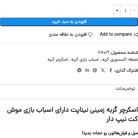
افزودن به سبد خرید
Add to compare
افزودن به علاقه مندی
شناسه محصول:
117019
دسته:
اکسسوری گربه
,
اسباب بازی گربه
,
اسکرچر گربه
اشتراک گذاری:
توضیحات
اسکرچر گربه زمینی نیناپت دارای اسباب بازی موش
کت نیپ دار
مبل و فرش‌هاتون رو نجات بدید!