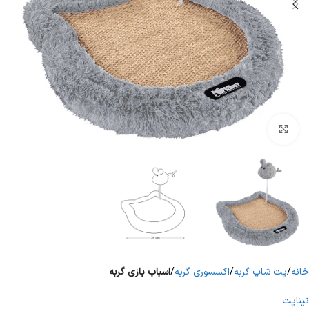
برای بزرگنمایی کلیک کنید
خانه
پت شاپ گربه
اکسسوری گربه
اسباب بازی گربه
نیناپت