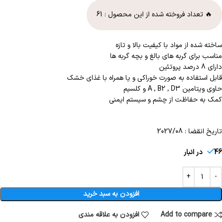
🔥 تعداد فروخته شده از این محصول :
61
ساخته شده از مواد با کیفیت بالا و تازه
مناسب برای گربه های بالغ و بچه گربه ها
دارای 8 درصد پروتئین
قابل استفاده به صورت خوراکی و یا همراه با غذای خشک
حاوی ویتامین A , B2 , D3 و کلسیم
کمک به حفاظت از چشم و سیستم ایمنی
تاریخ انقضا : 2027/08
46 در انبار
افزودن به سبد خرید
Add to compare
افزودن به علاقه مندی