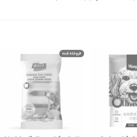
فروخته شده