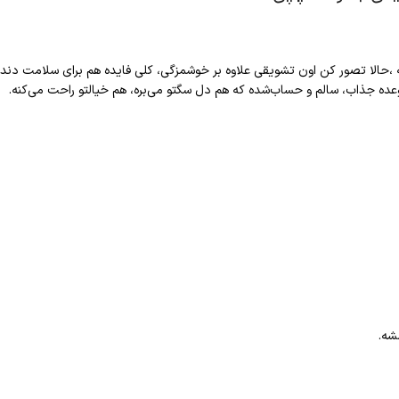
 ،حالا تصور کن اون تشویقی علاوه بر خوشمزگی، کلی فایده هم برای سلامت دن
عده جذاب، سالم و حساب‌شده که هم دل سگتو می‌بره، هم خیالتو راحت می‌کنه.
شه.