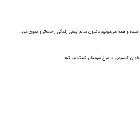
 میده و همه می‌دونیم دندون سالم یعنی زندگی راحت‌تر و بدون درد.
وان کلسیمی با مرغ سوینگرز کمک می‌کنه: