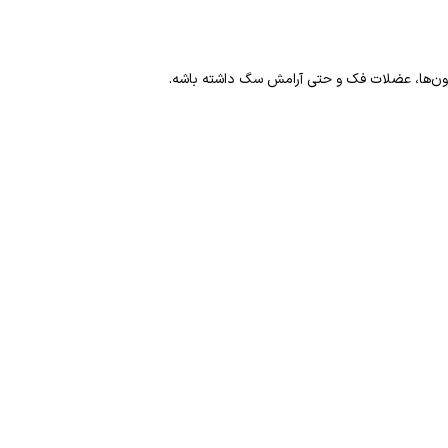
دون‌ها، عضلات فک و حتی آرامش سگ داشته باشه.