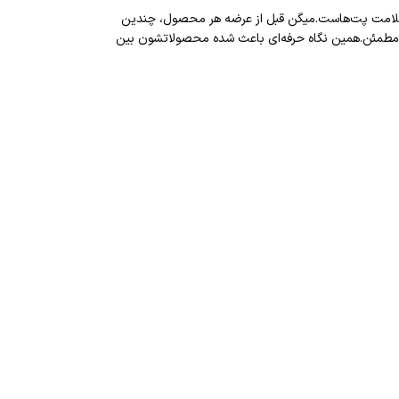
و سلامت پت‌هاست.میگن قبل از عرضه هر محصول، چندین
 مطمئن.همین نگاه حرفه‌ای باعث شده محصولاتشون بین