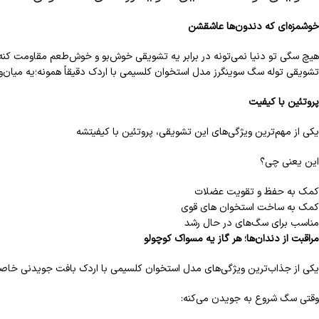
خوشمزه‌ای که دندون‌ها عاشقشن
هیچ سگی تو دنیا نمی‌تونه در برابر یه تشویقی خوش‌بو و خوش‌طعم مقاومت کنه
تشویقی توله سگ سوینگرز مدل استخوان کلسیمی با اردک دقیقاً همونه؛یه میان‌و
پروتئین با کیفیت
یکی از مهم‌ترین ویژگی‌های این تشویقی، پروتئین با کیفیتشه
این یعنی چی؟
کمک به حفظ و تقویت عضلات
کمک به ساخت استخوان های قوی
مناسب برای سگ‌های در حال رشد
مراقبت از دندان‌ها؛ هر گاز یه مسواک کوچولو
یکی از جذاب‌ترین ویژگی‌های مدل استخوان کلسیمی با اردک بافت جویدنی خاص
وقتی سگ شروع به جویدن می‌کنه: