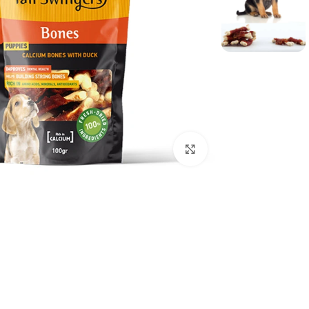
برای بزرگنمایی کلیک کنید