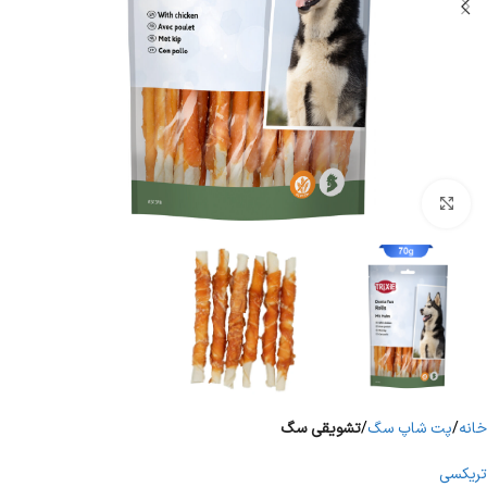
برای بزرگنمایی کلیک کنید
خانه
پت شاپ سگ
تشویقی سگ
تریکسی