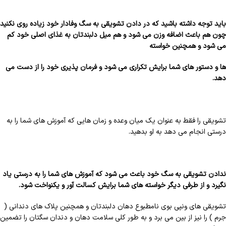
باید توجه داشته باشید که در دادن تشویقی به سگ وفادار خود زیاده روی نکنید
چون هم باعث اضافه وزن می شود و هم میل دلبندتان به غذای اصلی خود کم
می شود و همچنین خواسته
ها و دستور های شما برایش تکراری می شود و فرمان پذیری خود را از دست می
دهد.
تشویقی را فقط به عنوان یک میان وعده و زمان هایی که آموزش های شما را به
درستی انجام می دهد به او بدهید.
ندادن تشویقی به سگ خود باعث می شود که آموزش های شما را به درستی یاد
نگیرد و از طرفی دیگر خواسته های شما برایش کسالت آور و یکنواخت شود.
تشویقی های ونپی بوی نامطبوع دهان دلبندتان و همچنین پلاک های دندانی (
جرم ) را نیز از بین می برد و به طور کلی سلامت دهان و دندان سگتان را تضمین