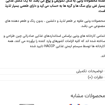
عمده محصولات ونپی به شکل تشویقی و پوچ می باشد که یک مکمل غذایی
بسیار غنی برای سگ ها و گربه ها به حساب می آید و دارای طعمی بسیار لذیذ
است.
محصولات ونپی علاوه بر طعم لذیذ و دلنشین ، بدون رنگ و طعم دهنده های
مصنوعی می باشد.
تمامی کارخانه های ونپی براساس استانداردهای غذایی صادراتی چین طراحی و
ساخته شده اند که کلیه الزامات کشورهای وارد کننده را برآورده می کنند، همه
کارخانه ها توسط سیستم ایمنی غذایی HACCP تایید شده
اند.
توضیحات تکمیلی
نظرات (0)
محصولات مشابه