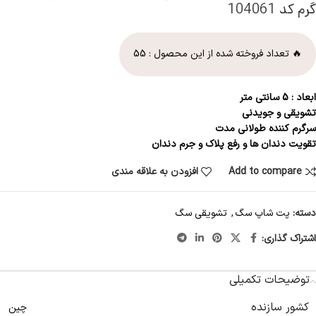
گرم کد 104061
🔥 تعداد فروخته شده از این محصول :
55
ابعاد : 5 سانتی متر
تشویقی و جویدنی
سرگرم کننده طولانی مدت
تقویت دندان ها و رفع پلاک و جرم دندان
Add to compare
افزودن به علاقه مندی
دسته:
پت شاپ سگ
,
تشویقی سگ
اشتراک گذاری:
توضیحات تکمیلی
کشور سازنده
چین