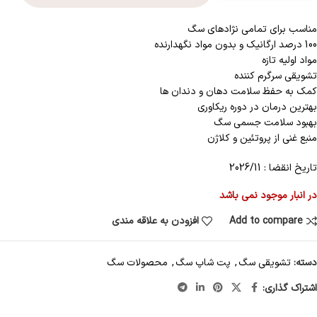
مناسب برای تمامی نژادهای سگ
100 درصد ارگانیک و بدون مواد نگهدارنده
مواد اولیه تازه
تشویقی سرگرم کننده
کمک به حفظ سلامت دهان و دندان ها
بهترین درمان در دوره ریکاوری
بهبود سلامت جسمی سگ
منبع غنی از پروتئین و کلاژن
تاریخ انقضا : 2026/11
در انبار موجود نمی باشد
Add to compare
افزودن به علاقه مندی
دسته:
تشویقی سگ
,
پت شاپ سگ
,
محصولات سگ
اشتراک گذاری: