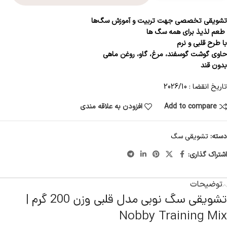
تشویقی تخصصی جهت تربیت و آموزش سگ‌ها
طعم لذیذ برای همه سگ ها
با طرح قلبی و نرم
حاوی گوشت گوسفند، مرغ، گاو، روغن ماهی
بدون قند
تاریخ انقضا : 2026/10
Add to compare
افزودن به علاقه مندی
دسته:
تشویقی سگ
اشتراک گذاری:
توضیحات
تشویقی سگ نوبی مدل قلبی وزن 200 گرم |
Nobby Training Mix