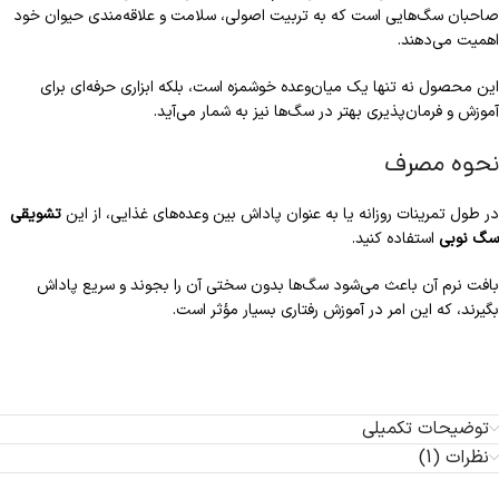
صاحبان سگ‌هایی است که به تربیت اصولی، سلامت و علاقه‌مندی حیوان خود
اهمیت می‌دهند.
این محصول نه تنها یک میان‌وعده خوشمزه است، بلکه ابزاری حرفه‌ای برای
آموزش و فرمان‌پذیری بهتر در سگ‌ها نیز به شمار می‌آید.
نحوه مصرف
در طول تمرینات روزانه یا به عنوان پاداش بین وعده‌های غذایی، از این
تشویقی
سگ نوبی
استفاده کنید.
بافت نرم آن باعث می‌شود سگ‌ها بدون سختی آن را بجوند و سریع پاداش
بگیرند، که این امر در آموزش رفتاری بسیار مؤثر است.
توضیحات تکمیلی
نظرات (1)