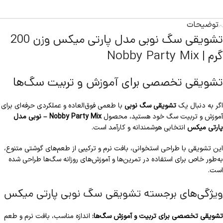
توضیحات
تشویقی سگ نوبی مدل پارتی میکس وزن 200
گرم | Nobby Party Mix
تشویقی تخصصی برای آموزش و تربیت سگ‌ها
اگر به دنبال یک
تشویقی سگ نوبی
با طعمی فوق‌العاده و عملکردی حرفه‌ای برای
آموزش و تربیت سگ خود هستید، محصول
Nobby Party Mix – نوبی مدل
پارتی میکس
انتخابی هوشمندانه و کارآمد است.
این تشویقی با طراحی استخوانی، بافت نرم و ترکیبی از طعم‌های گوشتی متنوع،
به‌طور خاص برای استفاده در تمرین‌ها و آموزش‌های روزانه سگ‌ها طراحی شده
است.
ویژگی‌های برجسته تشویقی سگ نوبی پارتی میکس
تشویقی تخصصی برای تربیت و آموزش سگ‌ها:
اندازه مناسب، بافت نرم و طعم