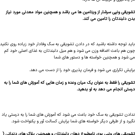
تشویقی ونپی سرشار از ویتامین ها می باشد و همچنین مواد معدنی مورد نیاز
بدن دلبندتان را تامین می کند.
باید توجه داشته باشید که در دادن تشویقی به سگ وفادار خود زیاده روی نکنید
چون هم باعث اضافه وزن می شود و هم میل دلبندتان به غذای اصلی خود کم
می شود و همچنین خواسته ها و دستور های شما
برایش تکراری می شود و فرمان پذیری خود را از دست می دهد.
تشویقی را فقط به عنوان یک میان وعده و زمان هایی که آموزش های شما را به
درستی انجام می دهد به او بدهید.
ندادن تشویقی به سگ خود باعث می شود که آموزش های شما را به درستی یاد
نگیرد و از طرفی دیگر خواسته های شما برایش کسالت آور و یکنواخت شود.
تشویقی های ونپی بوی نامطبوع دهان دلبندتان و همچنین پلاک های دندانی (