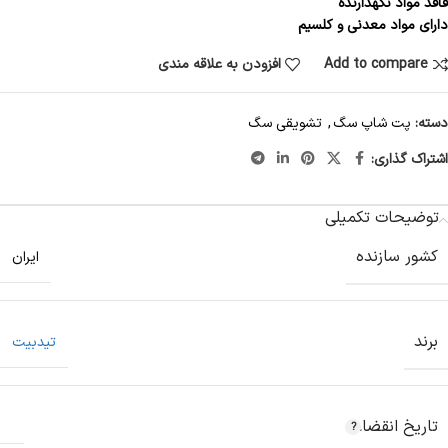
فاقد مواد نگهدارنده
دارای مواد معدنی و کلسیم
Add to compare
افزودن به علاقه مندی
دسته:
پت شاپ سگ
,
تشویقی سگ
اشتراک گذاری:
توضیحات تکمیلی
کشور سازنده
ایران
برند
تیدبیت
تاریخ انقضاء