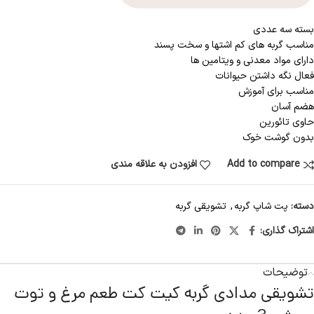
بسته سه عددی
مناسب گربه های کم اشتها و سخت پسند
دارای مواد معدنی و ویتامین ها
فعال نگه داشتن حیوانات
مناسب برای آموزش
هضم آسان
حاوی تائورین
بدون گوشت خوک
Add to compare
افزودن به علاقه مندی
دسته:
پت شاپ گربه
,
تشویقی گربه
اشتراک گذاری:
توضیحات
تشویقی مدادی گربه کیت کت طعم مرغ و توت