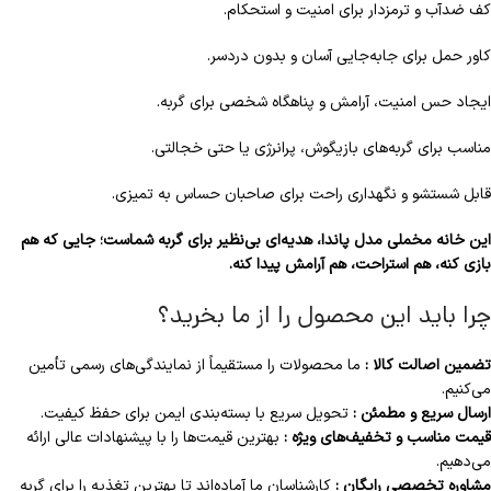
کف ضدآب و ترمزدار برای امنیت و استحکام.
کاور حمل برای جابه‌جایی آسان و بدون دردسر.
ایجاد حس امنیت، آرامش و پناهگاه شخصی برای گربه.
مناسب برای گربه‌های بازیگوش، پرانرژی یا حتی خجالتی.
قابل شستشو و نگهداری راحت برای صاحبان حساس به تمیزی.
این خانه مخملی مدل پاندا، هدیه‌ای بی‌نظیر برای گربه شماست؛ جایی که هم
بازی کنه، هم استراحت، هم آرامش پیدا کنه.
چرا باید این محصول را از ما بخرید؟
تضمین اصالت کالا :
ما محصولات را مستقیماً از نمایندگی‌های رسمی تأمین
می‌کنیم.
ارسال سریع و مطمئن :
تحویل سریع با بسته‌بندی ایمن برای حفظ کیفیت.
قیمت مناسب و تخفیف‌های ویژه :
بهترین قیمت‌ها را با پیشنهادات عالی ارائه
می‌دهیم.
مشاوره تخصصی رایگان :
کارشناسان ما آماده‌اند تا بهترین تغذیه را برای گربه