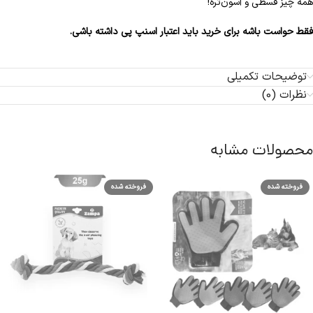
همه چیز قسطی و آسون‌تره!
فقط حواست باشه برای خرید باید اعتبار اسنپ پی داشته باشی.
توضیحات تکمیلی
نظرات (0)
محصولات مشابه
فروخته شده
فروخته شده