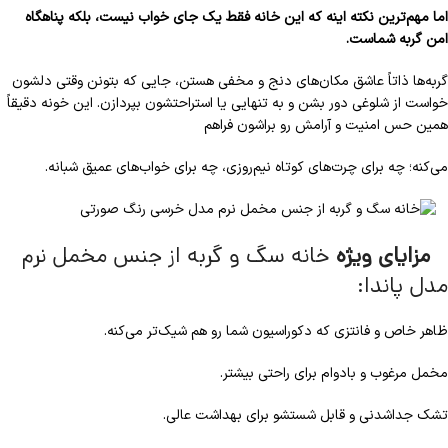
اما مهم‌ترین نکته اینه که این خانه فقط یک جای خواب نیست، بلکه پناهگاه
امن گربه شماست.
گربه‌ها ذاتاً عاشق مکان‌های دنج و مخفی هستن، جایی که بتونن وقتی دلشون
خواست از شلوغی دور بشن و به تنهایی یا استراحتشون بپردازن. این خونه دقیقاً
همین حس امنیت و آرامش رو براشون فراهم
می‌کنه؛ چه برای چرت‌های کوتاه نیم‌روزی، چه برای خواب‌های عمیق شبانه.
مزایای ویژه
خانه سگ و گربه از جنس مخمل نرم
مدل پاندا:
ظاهر خاص و فانتزی که دکوراسیون شما رو هم شیک‌تر می‌کنه.
مخمل مرغوب و بادوام برای راحتی بیشتر.
تشک جداشدنی و قابل شستشو برای بهداشت عالی.