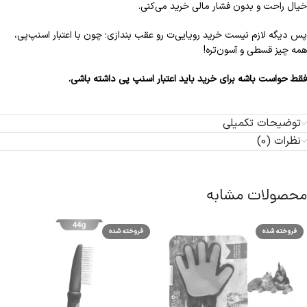
خیال راحت و بدون فشار مالی خرید می‌کنی.
پس دیگه لازم نیست خرید رویایی‌ت رو عقب بندازی؛ چون با اعتبار اسنپ‌پی،
همه چیز قسطی و آسون‌تره!
فقط حواست باشه برای خرید باید اعتبار اسنپ پی داشته باشی.
توضیحات تکمیلی
نظرات (0)
محصولات مشابه
فروخته شده
فروخته شده