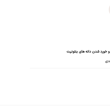
 و خورد شدن دانه های بنتونیت
ندی