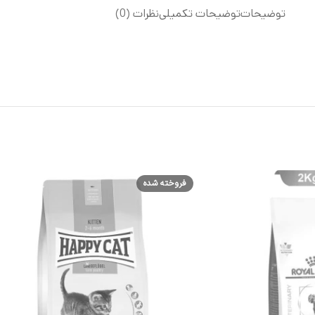
توضیحات
توضیحات تکمیلی
نظرات (0)
فروخته شده