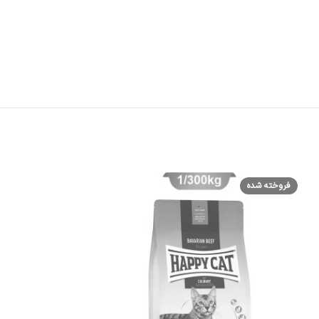
فروخته شده
فروخته شده