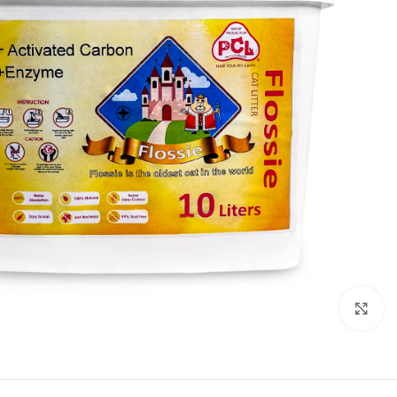
برای بزرگنمایی کلیک کنید