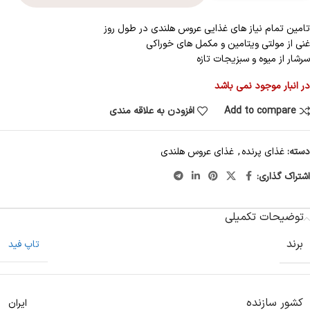
تامین تمام نیاز های غذایی عروس هلندی در طول روز
غنی از مولتی ویتامین و مکمل های خوراکی
سرشار از میوه و سبزیجات تازه
در انبار موجود نمی باشد
Add to compare
افزودن به علاقه مندی
دسته:
غذای پرنده
,
غذای عروس هلندی
اشتراک گذاری:
توضیحات تکمیلی
برند
تاپ فید
کشور سازنده
ایران