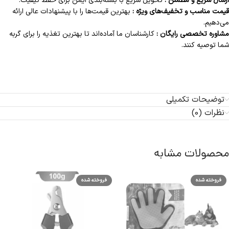
ارسال سریع و مطمئن :
تحویل سریع با بسته‌بندی ایمن برای حفظ کیفیت.
قیمت مناسب و تخفیف‌های ویژه :
بهترین قیمت‌ها را با پیشنهادات عالی ارائه
می‌دهیم.
مشاوره تخصصی رایگان :
کارشناسان ما آماده‌اند تا بهترین تغذیه را برای گربه
شما توصیه کنند.
توضیحات تکمیلی
نظرات (0)
محصولات مشابه
فروخته شده
فروخته شده