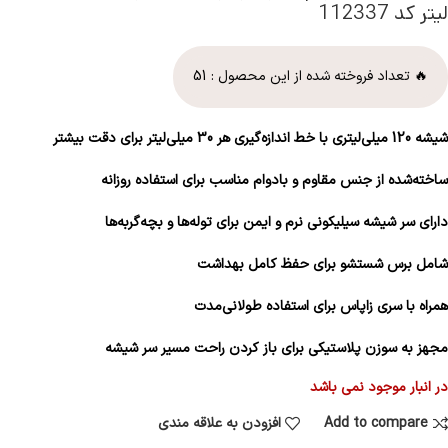
لیتر کد 112337
🔥 تعداد فروخته شده از این محصول :
51
شیشه 120 میلی‌لیتری با خط اندازه‌گیری هر 30 میلی‌لیتر برای دقت بیشتر
ساخته‌شده از جنس مقاوم و بادوام مناسب برای استفاده روزانه
دارای سر شیشه سیلیکونی نرم و ایمن برای توله‌ها و بچه‌گربه‌ها
شامل برس شستشو برای حفظ کامل بهداشت
همراه با سری زاپاس برای استفاده طولانی‌مدت
مجهز به سوزن پلاستیکی برای باز کردن راحت مسیر سر شیشه
در انبار موجود نمی باشد
Add to compare
افزودن به علاقه مندی