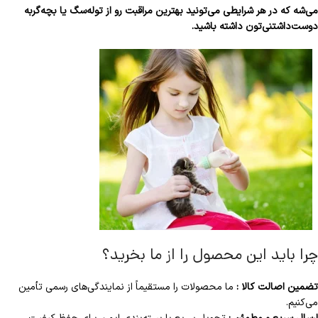
می‌شه که در هر
شرایطی می‌تونید بهترین مراقبت رو از توله‌سگ یا بچه‌گربه
دوست‌داشتنی‌تون داشته باشید.
چرا باید این محصول را از ما بخرید؟
تضمین اصالت کالا :
ما محصولات را مستقیماً از نمایندگی‌های رسمی تأمین
می‌کنیم.