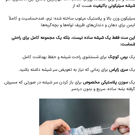
شیشه سیلیکونی باکیفیت
هست که از
سیلیکون وزن بالا و پلاستیک مرغوب ساخته شده؛ نرم، ضدحساسیت و کاملاً
ایمن برای دهان و دندان‌های ظریف توله‌ها و بچه‌گربه‌ها.
این ست فقط یک شیشه ساده نیست، بلکه یک مجموعه کامل برای راحتی
شماست:
یک
برس کوچک
برای شستشوی راحت شیشه و حفظ بهداشت کامل.
یک
سری زاپاس
برای زمانی که نیاز به تعویض سر شیشه داشته باشید.
یک
سوزن پلاستیکی مخصوص
برای باز کردن سر شیشه در صورتی که مسیرش
گرفته بشه؛ ساده، سریع و بدون دردسر.