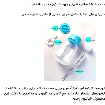
کمک به
رشد سالم و طبیعی حیوانات کوچک
در مواقع نیاز
کاربردی برای تغذیه مکمل، دوران جدایی از مادر یا شرایط خاص
این ست شیشه شیر دقیقاً همون چیزی هست که شما برای مراقبت عاشقانه از
کوچولوهای پشمالو نیاز دارید. هم کامل، هم کاربردی و هم ایمن. با داشتن این
محصول، خیالتون راحت