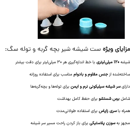
مزایای ویژه
ست شیشه شیر بچه گربه و توله سگ:
شیشه
120 میلی‌لیتری
با خط اندازه‌گیری هر 30 میلی‌لیتر برای دقت بیشتر
ساخته‌شده از
جنس مقاوم و بادوام
مناسب برای استفاده روزانه
دارای
سر شیشه سیلیکونی نرم و ایمن
برای توله‌ها و بچه‌گربه‌ها
شامل
برس شستشو
برای حفظ کامل بهداشت
همراه با
سری زاپاس
برای استفاده طولانی‌مدت
مجهز به
سوزن پلاستیکی
برای باز کردن راحت مسیر سر شیشه