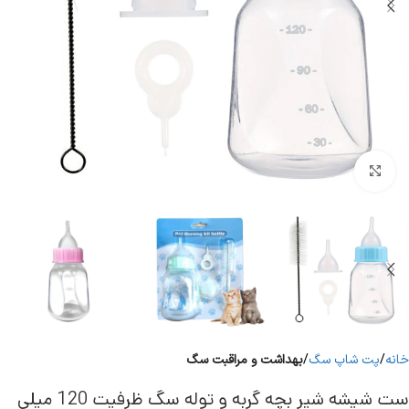
برای بزرگنمایی کلیک کنید
خانه
پت شاپ سگ
بهداشت و مراقبت سگ
ست شیشه شیر بچه گربه و توله سگ ظرفیت 120 میلی