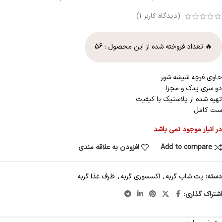
(دیدگاه کاربر
1
)
🔥 تعداد فروخته شده از این محصول :
56
حاوی فرچه شیشه شور
دو سری یدک و مجزا
تهیه شده از پلاستیک با کیفیت
ست کامل
در انبار موجود نمی باشد
Add to compare
افزودن به علاقه مندی
دسته:
پت شاپ گربه
,
اکسسوری گربه
,
ظرف غذا گربه
اشتراک گذاری: