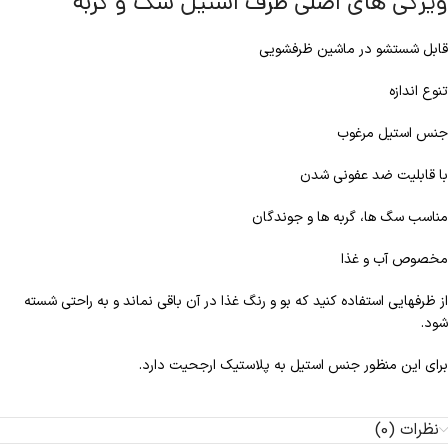
ویژگی های اصلی ظرف استیل سگ و گربه
قابل شستشو در ماشین ظرفشویی
تنوع اندازه
جنس استیل مرغوب
با قابلیت ضد عفونی شدن
مناسب سگ ها، گربه ها و جوندگان
مخصوص آب و غذا
از ظرفهایی استفاده کنید که بو و رنگ غذا در آن باقی نماند و به راحتی شسته
شود.
برای این منظور جنس استیل به پلاستیک ارجحیت دارد.
نظرات (0)