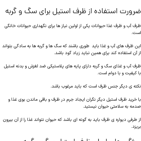
ضرورت استفاده از ظرف استیل برای سگ و گربه
ظرف آب و ظرف غذا حیوانات یکی از اولین نیاز ها برای نگهداری حیوانات خانگی
است.
این ظرف های آب و غذا باید طوری باشند که سگ ها و گربه ها به سادگی بتواند
از آن استفاده کند برای همین نباید زیاد گود باشد.
ظرف آب و غذای سگ و گربه دارای پایه های پلاستیکی ضد لغزش و بدنه استیل
با کیفیت و با دوام است.
نکته ی دیگر جنس ظرف است که باید مرغوب باشد.
با خرید ظرف استیل دیگر نگران ایجاد جرم در ظرف و باقی ماندن بوی غذا و
صدمه به سلامتی حیوان نیستید.
از طرفی دیواره ی ظرف باید به گونه ای باشد که حیوان نتواند غذا را از آن بیرون
بریزد.