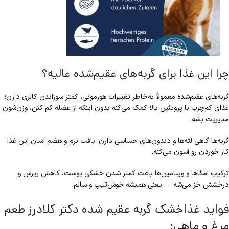
چرا این غذا برای گربه‌های عقیم‌شده عالیه؟
گربه‌های عقیم‌شده معمولاً به‌خاطر تغییرات هورمونی، کمتر سوزاندن کالری دارن؛
غذای کم‌چرب با پروتئین بالا کمک می‌کنه بدون اینکه از عضله کم کنن، وزن‌شون
مدیریت بشه.
گربه‌ها گاهی لثه‌ها و دندون‌های حساسی دارن؛ بافت نرم و هضم آسان این غذا
کار خوردن رو آسون می‌کنه.
ترکیب امگاها و ویتامین‌ها باعث کمتر شدن خشکی پوست، کاهش ریزش و
درخشش خز می‌شه — یعنی همیشه خوش‌تیپ و سالم.
فواید غذاخشک گربه عقیم شده دکتر کلادرز طعم
مرغ و ماهی: