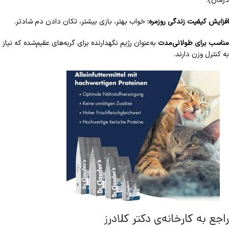
درمان).
افزایش کیفیت زندگی روزمره:
خواب بهتر، بازی بیشتر، تکان دادن دم شادتر.
مناسب برای طولانی‌مدت
به‌عنوان رژیم نگهدارنده برای گربه‌های عقیم‌شده که نیاز
به کنترل وزن دارند.
راجع به کارخانه‌ی دکتر کلادرز