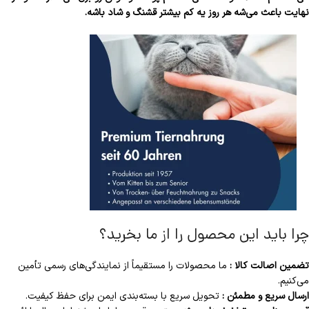
نهایت باعث می‌شه هر روز یه کم بیشتر قشنگ و شاد باشه.
چرا باید این محصول را از ما بخرید؟
تضمین اصالت کالا :
ما محصولات را مستقیماً از نمایندگی‌های رسمی تأمین
می‌کنیم.
ارسال سریع و مطمئن :
تحویل سریع با بسته‌بندی ایمن برای حفظ کیفیت.