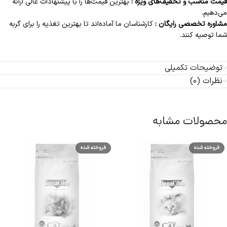
قیمت مناسب و تخفیف‌های ویژه :
بهترین قیمت‌ها را با پیشنهادات عالی ارائه
می‌دهیم.
مشاوره تخصصی رایگان :
کارشناسان ما آماده‌اند تا بهترین تغذیه را برای گربه
شما توصیه کنند.
توضیحات تکمیلی
نظرات (0)
محصولات مشابه
فروخته شده
فروخته شده