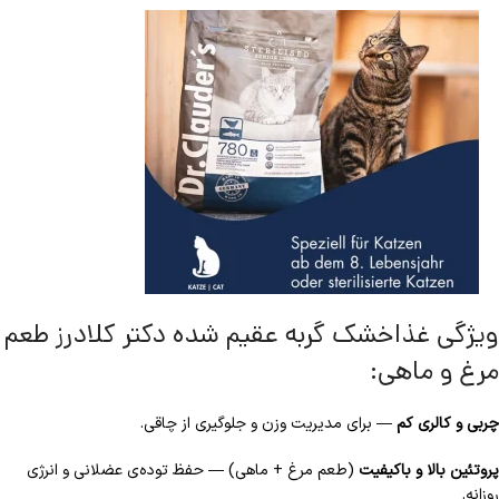
ویژگی‌ غذاخشک گربه عقیم شده دکتر کلادرز طعم
مرغ و ماهی:
چربی و کالری کم
— برای مدیریت وزن و جلوگیری از چاقی.
پروتئین بالا و باکیفیت
(طعم مرغ + ماهی) — حفظ توده‌ی عضلانی و انرژی
روزانه.