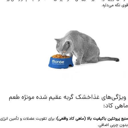
قوی نگه می‌داره.
ویژگی‌های غذاخشک گربه عقیم شده مونژه طعم
ماهی کاد:
منبع پروتئین باکیفیت بالا (ماهی کاد واقعی):
برای تقویت عضلات و تأمین انرژی
بدون چربی اضافی.