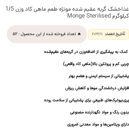
غذاخشک گربه عقیم شده مونژه طعم ماهی کاد وزن 1/5
کیلوگرم Monge Sterilised
⏳
🔥 تعداد فروخته شده از این محصول :
52
تاریخ انقضاء:
2026/11
کمک به پیشگیری از اضافه‌وزن در گربه‌های عقیم‌شده
چربی کم و پروتئین بالا(ماهی کاد واقعی)
پشتیبانی از سیستم ایمنی و هضم بهتر
افزایش درخشندگی موها و کاهش ریزش
پری‌بیوتیک‌های طبیعی برای پشتیبانی از سلامت روده
بدون رنگ و مواد نگهدارنده مصنوعی
دارای ویتامین‌ها و مواد معدنی ضروری