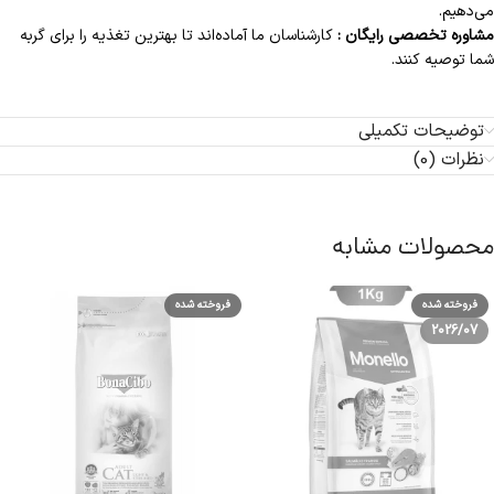
می‌دهیم.
مشاوره تخصصی رایگان :
کارشناسان ما آماده‌اند تا بهترین تغذیه را برای گربه
شما توصیه کنند.
توضیحات تکمیلی
نظرات (0)
محصولات مشابه
فروخته شده
فروخته شده
2026/07