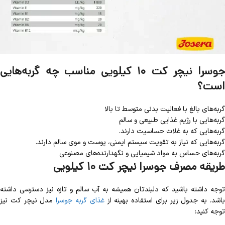
جوسرا نیچر کت ۱۰ کیلویی مناسب چه گربه‌هایی
است؟
گربه‌های بالغ با فعالیت بدنی متوسط تا بالا
گربه‌هایی با رژیم غذایی طبیعی و سالم
گربه‌هایی که به غلات حساسیت دارند.
گربه‌هایی که نیاز به تقویت سیستم ایمنی، پوست و موی سالم دارند.
گربه‌های حساس به مواد شیمیایی و نگهدارنده‌های مصنوعی
طریقه مصرف جوسرا نیچر کت ۱۰ کیلویی
توجه داشته باشید که دلبندتان همیشه به آب سالم و تازه نیز دسترسی داشته
اشد. به جدول زیر برای استفاده بهینه از
غذای گربه جوسرا
مدل نیچر کت نیز
توجه کنید: