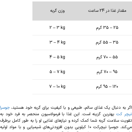
مقدار غذا در 24 ساعت
وزن گربه
25 – 35 گرم
2 – 3 kg
35 – 55 گرم
3 – 4 kg
55 – 70 گرم
4 – 5 kg
95 – 70 گرم
5 – 7 kg
120 – 95 گرم
7 – 10 kg
اگر به دنبال یک غذای سالم، طبیعی و با کیفیت برای گربه خود هستید،
جوسرا
یچر کت
بهترین گزینه است. این غذا با فرمولاسیون منحصر به فرد خود به
تقویت سلامت گربه شما کمک کرده و نیازهای غذایی او را به طور کامل برطرف
می‌کند. جوسرا نیچرکت ۱۰ کیلویی بدون افزودنی‌های شیمیایی و با مواد اولیه