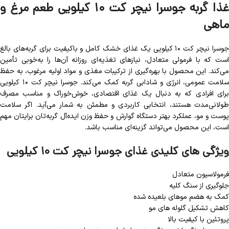
غذا گربه جوسرا نیچر کت ۱۰ کیلویی طعم مرغ و
ماهی
جوسرا نیچر کت ۱۰ کیلویی یک غذای خشک کامل و باکیفیت برای گربه‌های بالغ
است که با فرمولی متعادل، نیازهای تغذیه‌ای روزانه آن‌ها را به‌خوبی تأمین
می‌کند. این محصول با بهره‌گیری از ترکیبات مغذی و مواد اولیه مرغوب، به حفظ
سلامت عمومی، انرژی و شادابی گربه کمک می‌کند. جوسرا نیچر کت ۱۰ کیلویی
برای افرادی که به دنبال یک غذای اقتصادی، خوش‌خوراک و مناسب مصرف
طولانی‌مدت هستند، انتخابی کاربردی و مطمئن به شمار می‌آید. اگر سلامت
پوست و مو، عملکرد بهتر دستگاه گوارش و حفظ وزن ایده‌آل گربه‌تان برایتان مهم
است، این محصول می‌تواند گزینه‌ای مناسب باشد.
ویژگی های کلیدی غذای جوسرا نیچر کت ۱۰ کیلویی
فرمولاسیون متعادل
جلوگیری از سنگ کلیه
کمک به هضم موهای بلعیده شده
کاهش تشکیل گلوله های مو
پروتئین با کیفیت بالا