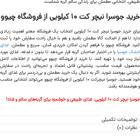
طبیعی، انتخابی مطمئن برای زندگی سالم گربه شماست.
خرید جوسرا نیچر کت ۱۰ کیلویی از فروشگاه چیوو
برای خرید جوسرا نیچر کت ۱۰ کیلویی انتخاب یک فروشگاه معتبر اهمیت زیادی
دارد تا هم از اصالت کالا مطمئن باشید و هم با خیال راحت سفارش خود را ثبت
کنید. فروشگاه چیوو با فراهم کردن امکان خریدی آسان، سریع و مطمئن،
غذای
شک جوسرا
را در اختیار صاحبان گربه قرار می‌دهد تا بدون دغدغه، غذای مورد
نیاز پت خود را تهیه کنند. با خرید از فروشگاه چیوو می‌توانید از اطلاعات کامل
محصول، قیمت مناسب، پشتیبانی قابل اعتماد و تجربه‌ای راحت در سفارش
اینترنتی بهره‌مند شوید. اگر به دنبال یک خرید مطمئن و بی‌دردسر برای غذای گربه
خود هستید، جوسرا نیچرکت ۱۰ کیلویی از فروشگاه چیوو می‌تواند انتخابی مناسب
و هوشمندانه باشد.
جوسرا نیچر کت ۱۰ کیلویی، غذای طبیعی و خوشمزه برای گربه‌های سالم و شاد!
توضیحات تکمیلی
نظرات (0)