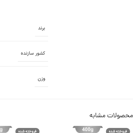
برند
کشور سازنده
وزن
محصولات مشابه
فروخته شده
فروخته شده