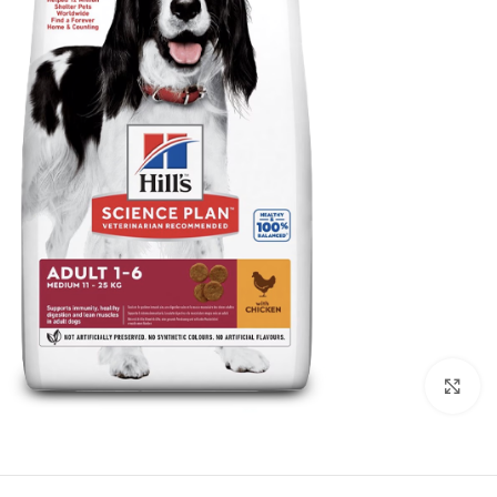
برای بزرگنمایی کلیک کنید