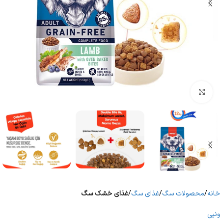
برای بزرگنمایی کلیک کنید
خانه
محصولات سگ
غذای سگ
غذای خشک سگ
ونپی