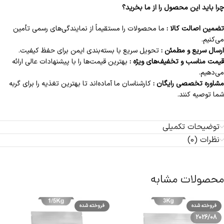
چرا باید این محصول را از ما بخرید؟
تضمین اصالت کالا :
ما محصولات را مستقیماً از نمایندگی‌های رسمی تأمین
می‌کنیم.
ارسال سریع و مطمئن :
تحویل سریع با بسته‌بندی ایمن برای حفظ کیفیت.
قیمت مناسب و تخفیف‌های ویژه :
بهترین قیمت‌ها را با پیشنهادات عالی ارائه
می‌دهیم.
مشاوره تخصصی رایگان :
کارشناسان ما آماده‌اند تا بهترین تغذیه را برای گربه
شما توصیه کنند.
توضیحات تکمیلی
نظرات (0)
محصولات مشابه
فروخته شده
فروخته شده
2026/08