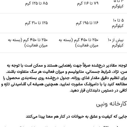
۳ تا ۵
۷۹ تا ۱۱۶ گرم
۸۵ تا ۱۲۵ گرم
کیلوگرم
۵ تا ۱۰
۱۱۶ تا ۱۹۵ گرم
۱۲۵ تا ۲۱۰ گرم
کیلوگرم
بیش از ۱۰
۲۵۰ تا ۴۵۰ گرم (بسته به
۲۵۰ تا ۴۵۰ گرم (بسته به
کیلوگرم
میزان فعالیت)
میزان فعالیت)
توجه: مقادیر درج‌شده صرفاً جهت راهنمایی هستند و ممکن است با توجه به
سن، نژاد، شرایط جسمانی، متابولیسم و میزان فعالیت هر سگ متفاوت باشند.
برای تنظیم دقیق مقدار غذای روزانه، جدول درج‌شده روی بسته‌بندی محصول را
مطالعه کنید یا با دامپزشک مشورت نمایید. همچنین همیشه آب آشامیدنی تازه و
کافی در دسترس دلبندتان قرار دهید.
کارخانه ونپی
جایی که کیفیت و عشق به حیوانات در کنار هم معنا پیدا می‌کنند