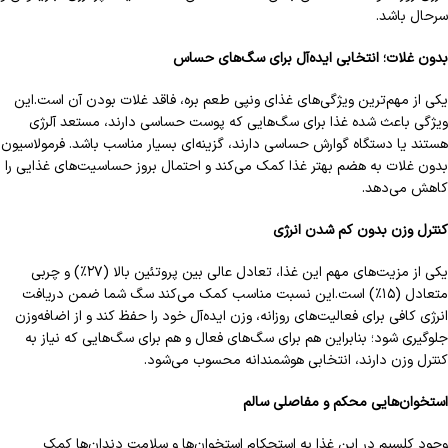
سرحال باشد.
بدون غلات؛ انتخابی ایده‌آل برای سگ‌های حساس
یکی از مهم‌ترین ویژگی‌های غذای ونپی طعم بره، فاقد غلات بودن آن است.این
ویژگی باعث شده غذا برای سگ‌هایی که پوست حساسی دارند، مستعد آلرژی
هستند یا دستگاه گوارش حساسی دارند، گزینه‌ای بسیار مناسب باشد. فرمولاسیون
بدون غلات به هضم بهتر غذا کمک می‌کند و احتمال بروز حساسیت‌های غذایی را
کاهش می‌دهد.
کنترل وزن بدون کم شدن انرژی
یکی از مزیت‌های مهم این غذا، تعادل عالی بین پروتئین بالا (۲۷٪) و چربی
متعادل (۱۵٪) است.این نسبت مناسب کمک می‌کند سگ شما ضمن دریافت
انرژی کافی برای فعالیت‌های روزانه، وزن ایده‌آل خود را حفظ کند و از اضافه‌وزن
جلوگیری شود؛ بنابراین هم برای سگ‌های فعال و هم برای سگ‌هایی که نیاز به
کنترل وزن دارند، انتخابی هوشمندانه محسوب می‌شود.
استخوان‌هایی محکم و مفاصلی سالم
وجود کلسیم در این غذا به استحکام استخوان‌ها و سلامت دندان‌ها کمک