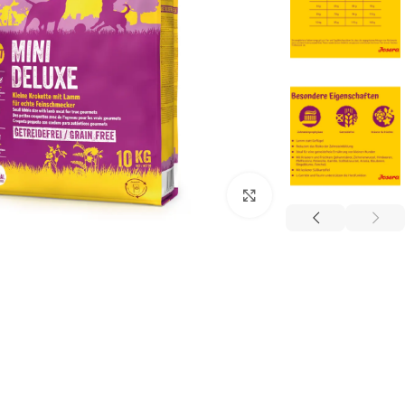
برای بزرگنمایی کلیک کنید