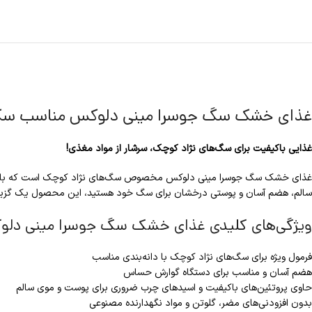
غذای خشک سگ جوسرا مینی دلوکس مناسب سگ های نژاد کوچک وزن 10
غذایی باکیفیت برای سگ‌های نژاد کوچک، سرشار از مواد مغذی!
غذای خشک سگ جوسرا مینی دلوکس مخصوص سگ‌های نژاد کوچک است که با ترکیبی م
سالم، هضم آسان و پوستی درخشان برای سگ خود هستید، این محصول یک گزینه 
ویژگی‌های کلیدی غذای خشک سگ جوسرا مینی دلو
فرمول ویژه برای سگ‌های نژاد کوچک با دانه‌بندی مناسب
هضم آسان و مناسب برای دستگاه گوارش حساس
حاوی پروتئین‌های باکیفیت و اسیدهای چرب ضروری برای پوست و موی سالم
بدون افزودنی‌های مضر، گلوتن و مواد نگهدارنده مصنوعی