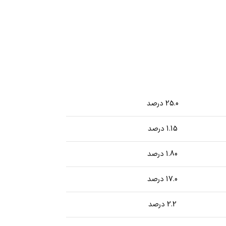
25.0 درصد
1.15 درصد
1.80 درصد
17.0 درصد
2.2 درصد