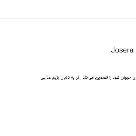
یوان شما را تضمین می‌کند. اگر به دنبال رژیم غذایی