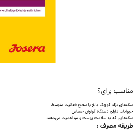
مناسب برای؟
سگ‌های نژاد کوچک بالغ با سطح فعالیت متوسط
حیوانات دارای دستگاه گوارش حساس
سگ‌هایی که به سلامت پوست و مو اهمیت می‌دهند.
طریقه مصرف :