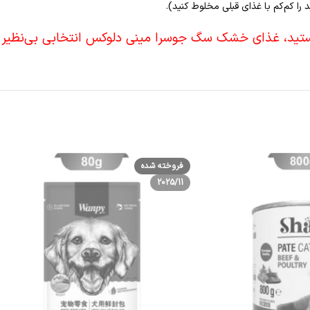
ا کم‌کم با غذای قبلی مخلوط کنید).
هستید، غذای خشک سگ جوسرا مینی دلوکس انتخابی بی‌نظیر
فروخته شده
2025/11