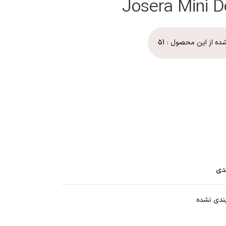
شده از این محصول :
51
ندی
ندی نشده