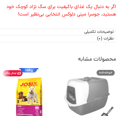
اگر به دنبال یک غذای باکیفیت برای سگ نژاد کوچک خود
هستید، جوسرا مینی دلوکس انتخابی بی‌نظیر است!
توضیحات تکمیلی
نظرات (0)
محصولات مشابه
فروخته شده
ارسال رایگان