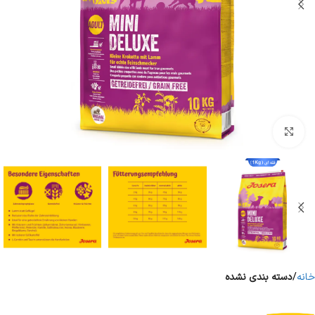
برای بزرگنمایی کلیک کنید
خانه
دسته بندی نشده