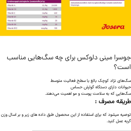
جوسرا مینی دلوکس برای چه سگ‌هایی مناسب
است؟
سگ‌های نژاد کوچک بالغ با سطح فعالیت متوسط
حیوانات دارای دستگاه گوارش حساس
سگ‌هایی که به سلامت پوست و مو اهمیت می‌دهند.
طریقه مصرف :
توصیه میشود که برای استفاده از این محصول طبق داده های زیر و بر اسال وزن
گربه عمل کنید.