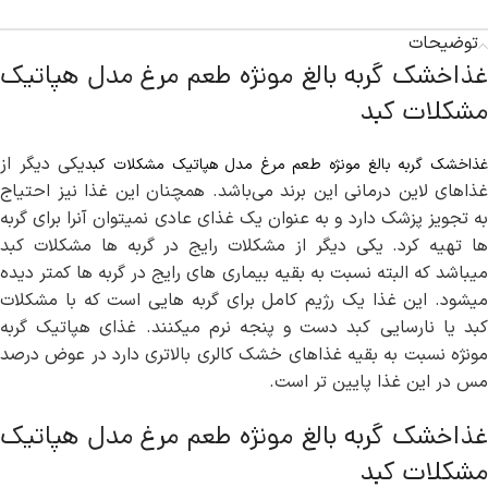
توضیحات
غذاخشک گربه بالغ مونژه طعم مرغ مدل هپاتیک
مشکلات کبد
یکی دیگر از
ذاخشک گربه بالغ مونژه طعم مرغ مدل هپاتیک مشکلات کبد
غذاهای لاین درمانی این برند می‌باشد. همچنان این غذا نیز احتیاج
به تجویز پزشک دارد و به عنوان یک غذای عادی نمیتوان آنرا برای گربه
ها تهیه کرد. یکی دیگر از مشکلات رایج در گربه ها مشکلات کبد
میباشد که البته نسبت به بقیه بیماری های رایج در گربه ها کمتر دیده
میشود. این غذا یک رژیم کامل برای گربه هایی است که با مشکلات
کبد یا نارسایی کبد دست و پنجه نرم میکنند. غذای هپاتیک گربه
مونژه نسبت به بقیه غذاهای خشک کالری بالاتری دارد در عوض درصد
مس در این غذا پایین تر است.
غذاخشک گربه بالغ مونژه طعم مرغ مدل هپاتیک
مشکلات کبد